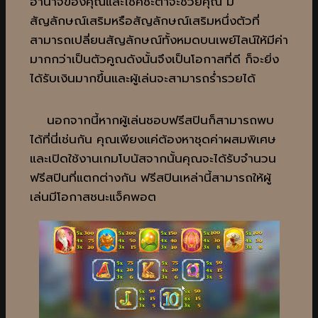
อำนาจของคุณและโชคชะตาจะช่วยคุณ มี
สัญลักษณ์เสริมหรือสัญลักษณ์เสริมหนึ่งตัวที่
สามารถเปลี่ยนสัญลักษณ์ทั้งหมดบนเพย์ไลน์ให้มีค่า
มากกว่าเป็นตัวคูณดังนั้นจึงเป็นโอกาสที่ดี ก็จะยิ่ง
ได้รับเงินมากขึ้นและผู้เล่นจะสามารถร่ำรวยได้
นอกจากนี้หากผู้เล่นชอบฟรีสปินก็สามารถพบ
ได้ที่นี่เช่นกัน คุณเพียงแค่ต้องหาชุดค่าผสมพิเศษ
และเปิดใช้งานเกมโบนัสจากนั้นคุณจะได้รับจำนวน
ฟรีสปินที่แตกต่างกัน ฟรีสปินเหล่านี้สามารถให้ผู้
เล่นมีโอกาสชนะแจ็คพอต