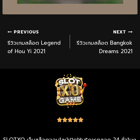
PREVIOUS
NEXT
รีวิวเกมสล็อต Legend
รีวิวเกมสล็อต Bangkok
of Hou Yi 2021
Dreams 2021





SLOTXO เว็บสล็อตออนไลน์เปิดให้บริการตลอด 24 ชั่วโมง