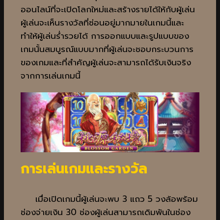
ออนไลน์ที่จะเปิดโลกใหม่และสร้างรายได้ให้กับผู้เล่น
ผู้เล่นจะเห็นรางวัลที่ซ่อนอยู่มากมายในเกมนี้และ
ทำให้ผู้เล่นร่ำรวยได้ การออกแบบและรูปแบบของ
เกมนั้นสมบูรณ์แบบมากที่ผู้เล่นจะชอบกระบวนการ
ของเกมและที่สำคัญผู้เล่นจะสามารถได้รับเงินจริง
จากการเล่นเกมนี้
การเล่นเกมและรางวัล
เมื่อเปิดเกมนี้ผู้เล่นจะพบ 3 แถว 5 วงล้อพร้อม
ช่องจ่ายเงิน 30 ช่องผู้เล่นสามารถเดิมพันในช่อง