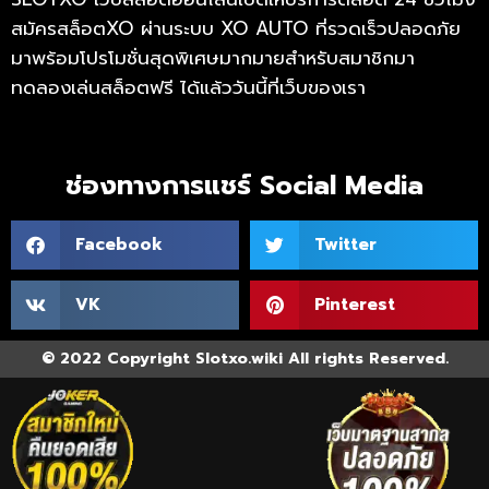
สมัครสล็อตXO ผ่านระบบ XO AUTO ที่รวดเร็วปลอดภัย
มาพร้อมโปรโมชั่นสุดพิเศษมากมายสำหรับสมาชิกมา
ทดลองเล่นสล็อตฟรี ได้แล้ววันนี้ที่เว็บของเรา
ช่องทางการแชร์ Social Media
Facebook
Twitter
VK
Pinterest
© 2022 Copyright Slotxo.wiki All rights Reserved.