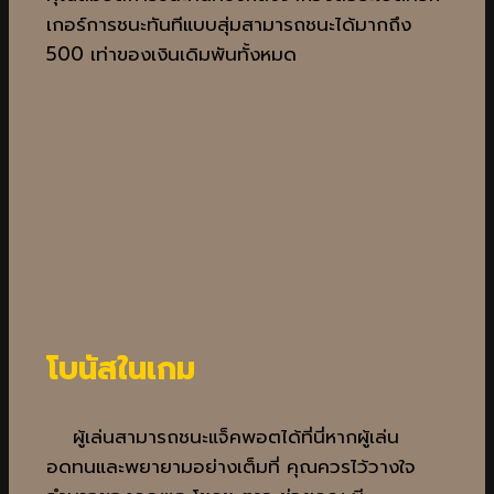
เกอร์การชนะทันทีแบบสุ่มสามารถชนะได้มากถึง
500 เท่าของเงินเดิมพันทั้งหมด
โบนัสในเกม
ผู้เล่นสามารถชนะแจ็คพอตได้ที่นี่หากผู้เล่น
อดทนและพยายามอย่างเต็มที่ คุณควรไว้วางใจ