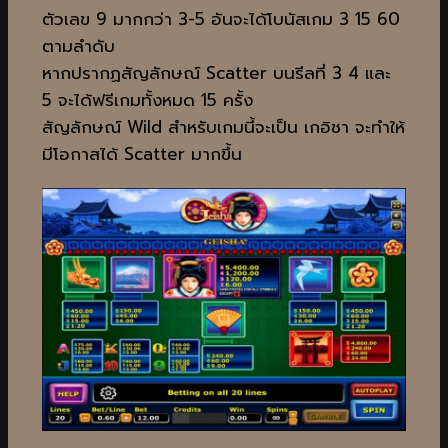
ตัวเลข 9 มากกว่า 3-5 อันจะได้โบนัสเกม 3 15 60
ตามลำดับ
หากปรากฏสัญลักษณ์ Scatter บนรีลที่ 3 4 และ
5 จะได้ฟรีเกมทั้งหมด 15 ครั้ง
สัญลักษณ์ Wild สำหรับเกมนี้จะเป็น เกอิชา จะทำให้
มีโอกาสได้ Scatter มากขึ้น