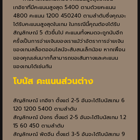
เกอิชาที่มีคะแนนสูงสุด 5400 ตามด้วยคะแนน
4800 คะแนน 1200 450240 ตามลำดับซึ่งคุณจะ
ได้รับคะแนนสูงสุดในเกม ในกรณีนี้คุณต้องได้รับ
สัญลักษณ์ 5 ตัวขึ้นไป คะแนนทั้งหมดจะถูกนับอีก
ครั้งเป็นการจ่ายเงินของเราแม้ว่าอัตราการจ่ายเงิน
ของเกมสล็อตออนไลน์จะสับสนเล็กน้อย หากเพื่อน
ของคุณเล่นมากก็สามารถขอเส้นทางและคะแนน
ของเกมได้เช่นกัน
โบนัส คะแนนส่วนต่าง
สัญลักษณ์ เกอิชา ตั้งแต่ 2-5 อันจะได้โบนัสเกม 6
120 1200 5400 ตามลำดับ
สัญลักษณ์ มังกร ตั้งแต่ 2-5 อันจะได้โบนัสเกม 1.2
15 60 450 ตามลำดับ
สัญลักษณ์ พัดจีน ตั้งแต่ 3-5 อันจะได้โบนัสเกม 9