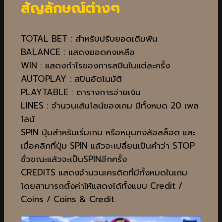
สัญลักษณ์ต่างๆ
TOTAL BET : สำหรับปรับยอดเดิมพัน
BALANCE : แสดงยอดคงเหลือ
WIN : แสดงกำไรของการสปินในแต่ละครั้ง
AUTOPLAY : สปินอัตโนมัติ
PLAYTABLE : ตารางการจ่ายเงิน
LINES : จำนวนเส้นไลน์ของเกม มีทั้งหมด 20 เพล
ไลน์
SPIN ปุ่มสำหรับเริ่มเกม หรือหมุนกงล้อสล็อต และ
เมื่อคลิกที่ปุ่ม SPIN แล้วจะเปลี่ยนเป็นคำว่า STOP
ชั่วขณะแล้วจะเป็นSPINอีกครั้ง
CREDITS แสดงจำนวนเครดิตที่มีทั้งหมดในเกม
โดยสามารถตั้งค่าให้แสดงได้ทั้งแบบ Credit /
Coins / Coins & Credit