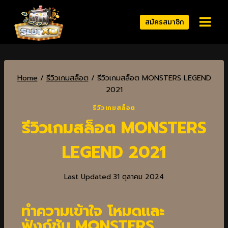
สมัครสมาชิก
Home
/
รีวิวเกมสล็อต
/
รีวิวเกมสล็อต MONSTERS LEGEND
2021
รีวิวเกมสล็อต
รีวิวเกมสล็อต MONSTERS
LEGEND 2021
Last Updated
31 ตุลาคม 2024
ทำความเข้าใจ โหมดและ
ฟังก์ชัน MONSTERS