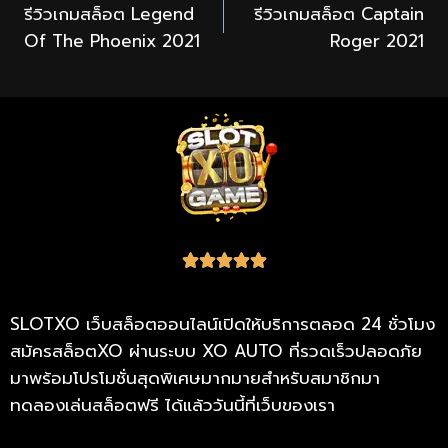
รีวิวเกมสล็อต Legend
รีวิวเกมสล็อต Captain
Of The Phoenix 2021
Roger 2021





SLOTXO เว็บสล็อตออนไลน์เปิดให้บริการตลอด 24 ชั่วโมง
สมัครสล็อตXO ผ่านระบบ XO AUTO ที่รวดเร็วปลอดภัย
มาพร้อมโปรโมชั่นสุดพิเศษมากมายสำหรับสมาชิกมา
ทดลองเล่นสล็อตฟรี ได้แล้ววันนี้ที่เว็บของเรา