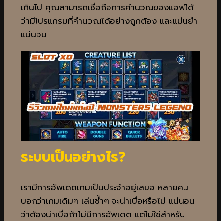
เกินไป คุณสามารถเชื่อถือการคำนวณของแอฟได้
ว่ามีโปรแกรมที่คำนวณได้อย่างถูกต้อง และแม่นยำ
แน่นอน
ระบบเป็นอย่างไร?
เรามีการอัพเดตเกมเป็นประจำอยู่เสมอ หลายคน
บอกว่าเกมเดิมๆ เล่นซ้ำๆ จะน่าเบื่อหรือไม่ แน่นอน
ว่าต้องน่าเบื่อถ้าไม่มีการอัพเดต แต่ไม่ใช่สำหรับ