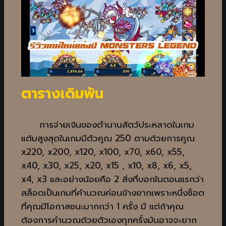
ตารางเดิมพัน
การจ่ายเงินของตำนานสัตว์ประหลาดในเกม
แต้มสูงสุดในเกมมีตัวคูณ 250 ตามด้วยการคูณ
x220, x200, x120, x100, x70, x60, x55,
x40, x30, x25, x20, x15 , x10, x8, x6, x5,
x4, x3 และอย่างน้อยคือ 2 สิ่งที่บอกในตอนแรกว่า
สล็อตเป็นเกมที่คำนวณค่อนข้างยากเพราะหนึ่งช็อต
ที่คุณมีโอกาสชนะมากกว่า 1 ครั้ง มี แต่ถ้าคุณ
ต้องการคำนวณด้วยตัวเองทุกครั้งมันอาจจะยาก