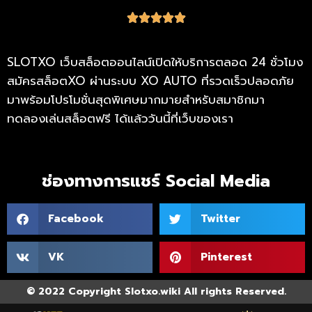





SLOTXO เว็บสล็อตออนไลน์เปิดให้บริการตลอด 24 ชั่วโมง
สมัครสล็อตXO ผ่านระบบ XO AUTO ที่รวดเร็วปลอดภัย
มาพร้อมโปรโมชั่นสุดพิเศษมากมายสำหรับสมาชิกมา
ทดลองเล่นสล็อตฟรี ได้แล้ววันนี้ที่เว็บของเรา
ช่องทางการแชร์ Social Media
Facebook
Twitter
VK
Pinterest
© 2022 Copyright Slotxo.wiki All rights Reserved.