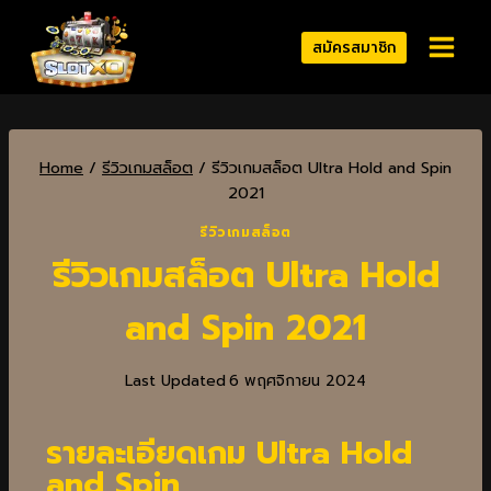
สมัครสมาชิก
Home
/
รีวิวเกมสล็อต
/
รีวิวเกมสล็อต Ultra Hold and Spin
2021
รีวิวเกมสล็อต
รีวิวเกมสล็อต Ultra Hold
and Spin 2021
Last Updated
6 พฤศจิกายน 2024
รายละเอียดเกม Ultra Hold
and Spin