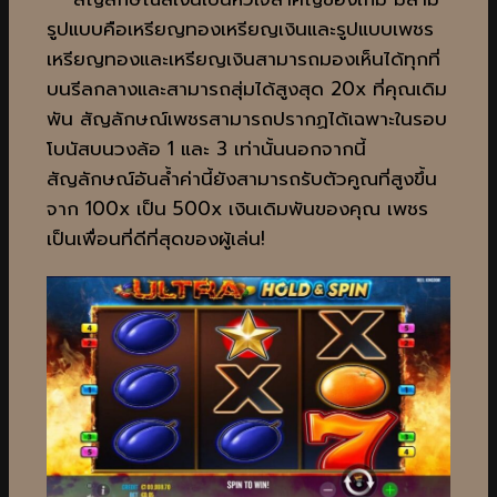
รูปแบบคือเหรียญทองเหรียญเงินและรูปแบบเพชร
เหรียญทองและเหรียญเงินสามารถมองเห็นได้ทุกที่
บนรีลกลางและสามารถสุ่มได้สูงสุด 20x ที่คุณเดิม
พัน สัญลักษณ์เพชรสามารถปรากฏได้เฉพาะในรอบ
โบนัสบนวงล้อ 1 และ 3 เท่านั้นนอกจากนี้
สัญลักษณ์อันล้ำค่านี้ยังสามารถรับตัวคูณที่สูงขึ้น
จาก 100x เป็น 500x เงินเดิมพันของคุณ เพชร
เป็นเพื่อนที่ดีที่สุดของผู้เล่น!