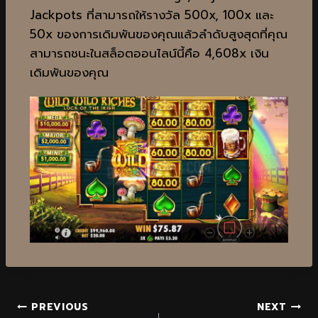
Jackpots ที่สามารถให้รางวัล 500x, 100x และ
50x ของการเดิมพันของคุณแล้วลำดับสูงสุดที่คุณ
สามารถชนะในสล็อตออนไลน์นี้คือ 4,608x เงิน
เดิมพันของคุณ
PREVIOUS
NEXT