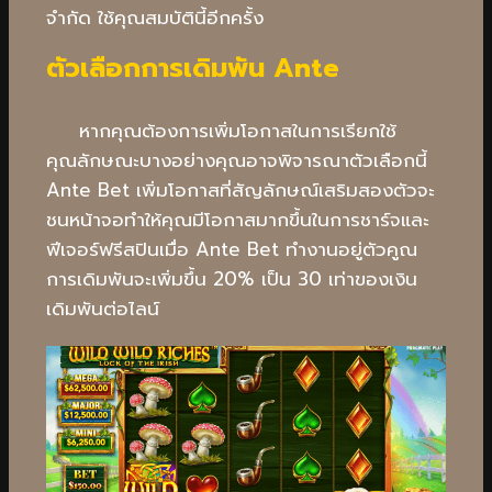
จำกัด ใช้คุณสมบัตินี้อีกครั้ง
ตัวเลือกการเดิมพัน Ante
หากคุณต้องการเพิ่มโอกาสในการเรียกใช้
คุณลักษณะบางอย่างคุณอาจพิจารณาตัวเลือกนี้
Ante Bet เพิ่มโอกาสที่สัญลักษณ์เสริมสองตัวจะ
ชนหน้าจอทำให้คุณมีโอกาสมากขึ้นในการชาร์จและ
ฟีเจอร์ฟรีสปินเมื่อ Ante Bet ทำงานอยู่ตัวคูณ
การเดิมพันจะเพิ่มขึ้น 20% เป็น 30 เท่าของเงิน
เดิมพันต่อไลน์