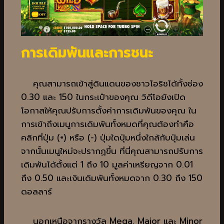
การเดิมพันและการชนะ
คุณสามารถเข้าสู่ดินแดนของชาวไอริชได้ทั้งช่อง
0.30 และ 150 ในกระเป๋าของคุณ วิดีโอยังเปิด
โอกาสให้คุณปรับการตั้งค่าการเดิมพันของคุณ ใน
การเข้าถึงเมนูการเดิมพันทั้งหมดที่คุณต้องทำคือ
คลิกที่ปุ่ม (+) หรือ (-) ปุ่มใดปุ่มหนึ่งใกล้กับปุ่มเล่น
จากนั้นเมนูใหม่จะปรากฏขึ้น ที่นี่คุณสามารถปรับการ
เดิมพันได้ตั้งแต่ 1 ถึง 10 มูลค่าเหรียญจาก 0.01
ถึง 0.50 และเงินเดิมพันทั้งหมดจาก 0.30 ถึง 150
ดอลลาร์
นอกเหนือจากรางวัล Mega, Major และ Minor