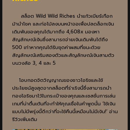
สล็อต Wild Wild Riches นำแก้วเบียร์เกือก
ม้านำโชค และท่อไม้ลงบนหน้าจอเพื่อปลดล็อกเงิน
เดิมพันของคุณได้มากถึง 4,608x มองหา
สัญลักษณ์เงินซึ่งสามารถจ่ายเงินเดิมพันได้ถึง
500 เท่าหากคุณได้รับชุดค่าผสมที่ชนะด้วย
สัญลักษณ์เสริมสองตัวและสัญลักษณ์เงินสามตัว
บนวงล้อ 3, 4 และ 5
โอบกอดจิตวิญญาณของชาวไอริชและใช้
ประโยชน์สูงสุดจากสล็อตที่ร่าเริงนี้ซึ่งสามารถนำ
ทองไอริชมาไว้ในกระเป๋าของคุณและเซสชั่นการเล่น
เกมที่น่าตื่นเต้นที่จะทำให้คุณเชื่อในคำพูดนั้น ‘ใช้เงิน
แบบไม่มีพรุ่งนี้ดีกว่าที่จะใช้คืนนี้เหมือนไม่มีเงิน!’ อ่าน
รีวิวเพิ่มเติม