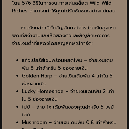
โดย 576 วิธีในการชนะการเล่นสล็อต Wild Wild
Riches สามารถทำให้คุณได้รับชัยชนะอย่างแน่นอน
เกมดังกล่าวมีทั้งสัญลักษณ์การจ่ายเงินสูงเช่น
พิณที่สง่างามและเห็ดสองตัวและสัญลักษณ์การ
จ่ายเงินต่ำที่แสดงโดยสัญลักษณ์การ์ด:
แก้วเบียร์สีเข้มพร้อมหยดโฟม – จ่ายเงินเดิม
พัน 8 เท่าสำหรับ 5 ช่องจ่ายเงิน
Golden Harp – จ่ายเงินเดิมพัน 4 เท่าใน 5
ช่องจ่ายเงิน
Lucky Horseshoe – จ่ายเงินเดิมพัน 2 เท่า
ใน 5 ช่องจ่ายเงิน
ไปป์ – จ่าย 1x เดิมพันของคุณสำหรับ 5 เพย์
ไลน์
Mushroom – จ่ายเงินเดิมพัน 0.8 เท่าสำหรับ