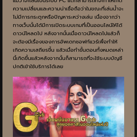
แม้ว่าจะเล่นเป็นระบบ
PC
แต่ก็สามารถที่จะทำให้เกิด
ความเปลี่ยนและความน่าเชื่อถือว่าในขณะที่เล่นน้ำจะ
ไม่มีการกระตุกหรือปัญหาระหว่างเล่น เนื่องจากว่า
ทางเว็บนั้นได้มีการเปิดระบบเกมที่เป็นออนไลน์ให้ได้
ดาวน์โหลดไป หลังจากนั้นเมื่อดาวน์โหลดไปแล้วก็
จะต้องมีเรื่องของการอัพเดทซอฟท์แวร์เพื่อทำให้
เกิดความเสถียรขึ้น แล้วเมื่อทำขั้นตอนทั้งหมดเหล่า
นี้เกิดขึ้นแล้วหลังจากนั้นก็สามารถที่จะใช้ระบบบัญชี
ปกติเข้าใช้บริการได้เลย