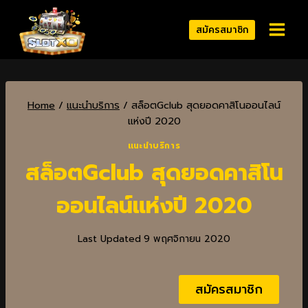
สมัครสมาชิก
Home
/
แนะนำบริการ
/
สล็อตGclub สุดยอดคาสิโนออนไลน์
แห่งปี 2020
แนะนำบริการ
สล็อตGclub สุดยอดคาสิโน
ออนไลน์แห่งปี 2020
Last Updated
9 พฤศจิกายน 2020
สมัครสมาชิก