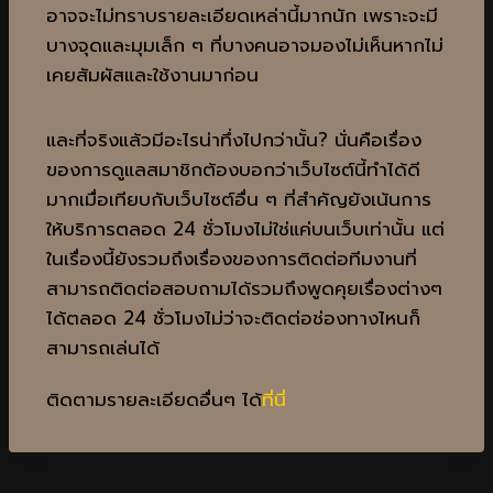
อาจจะไม่ทราบรายละเอียดเหล่านี้มากนัก เพราะจะมี
บางจุดและมุมเล็ก ๆ ที่บางคนอาจมองไม่เห็นหากไม่
เคยสัมผัสและใช้งานมาก่อน
และที่จริงแล้วมีอะไรน่าทึ่งไปกว่านั้น? นั่นคือเรื่อง
ของการดูแลสมาชิกต้องบอกว่าเว็บไซต์นี้ทำได้ดี
มากเมื่อเทียบกับเว็บไซต์อื่น ๆ ที่สำคัญยังเน้นการ
ให้บริการตลอด 24 ชั่วโมงไม่ใช่แค่บนเว็บเท่านั้น แต่
ในเรื่องนี้ยังรวมถึงเรื่องของการติดต่อทีมงานที่
สามารถติดต่อสอบถามได้รวมถึงพูดคุยเรื่องต่างๆ
ได้ตลอด 24 ชั่วโมงไม่ว่าจะติดต่อช่องทางไหนก็
สามารถเล่นได้
ติดตามรายละเอียดอื่นๆ ได้
ที่นี่