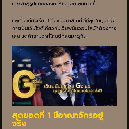
เองเข้าสู่รูปแบบของคาสิโนออนไลน์มากขึ้น
และที่ว่านี้ยังเรียกได้ว่าเป็นคาสิโนที่ดีที่สุดในมุมของ
การเป็นเว็บไซต์เกี่ยวกับเว็บพนันออนไลน์ที่ต้องการ
เล่น แต่ถ้าถามว่าที่ไหนดีที่สุดมาดูกัน
สุดยอดที่ 1 มีอาณาจักรอยู่
จริง