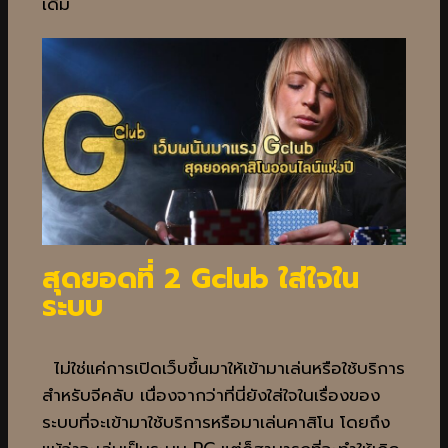
เดิม
สุดยอดที่ 2 Gclub ใส่ใจใน
ระบบ
ไม่ใช่แค่การเปิดเว็บขึ้นมาให้เข้ามาเล่นหรือใช้บริการ
สำหรับจีคลับ เนื่องจากว่าที่นี่ยังใส่ใจในเรื่องของ
ระบบที่จะเข้ามาใช้บริการหรือมาเล่นคาสิโน โดยถึง