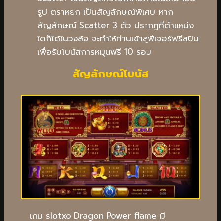
รูป ตราหยก เป็นสัญลักษณ์พิเศษ หาก
สัญลักษณ์ Scatter 3 ตัว ปรากฎที่ตำแหน่ง
ใดก็ได้ในวงล้อ จะทำให้ท่านเข้าสู่ฟีเจอร์ฟรีสปิน
เพื่อรับโบนัสการหมุนฟรี 10 รอบ
สัญลักษณ์โบนัส
เกม slotxo Dragon Power flame มี