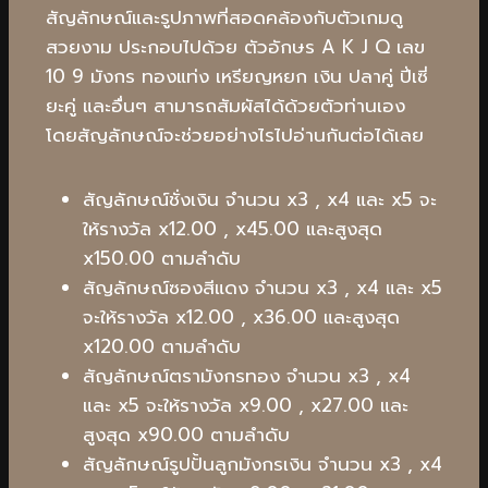
สัญลักษณ์และรูปภาพที่สอดคล้องกับตัวเกมดู
สวยงาม ประกอบไปด้วย ตัวอักษร A K J Q เลข
10 9 มังกร ทองแท่ง เหรียญหยก เงิน ปลาคู่ ปี่เซี่
ยะคู่ และอื่นๆ สามารถสัมผัสได้ด้วยตัวท่านเอง
โดยสัญลักษณ์จะช่วยอย่างไรไปอ่านกันต่อได้เลย
สัญลักษณ์ชั่งเงิน จำนวน x3 , x4 และ x5 จะ
ให้รางวัล x12.00 , x45.00 และสูงสุด
x150.00 ตามลำดับ
สัญลักษณ์ซองสีแดง จำนวน x3 , x4 และ x5
จะให้รางวัล x12.00 , x36.00 และสูงสุด
x120.00 ตามลำดับ
สัญลักษณ์ตรามังกรทอง จำนวน x3 , x4
และ x5 จะให้รางวัล x9.00 , x27.00 และ
สูงสุด x90.00 ตามลำดับ
สัญลักษณ์รูปปั้นลูกมังกรเงิน จำนวน x3 , x4