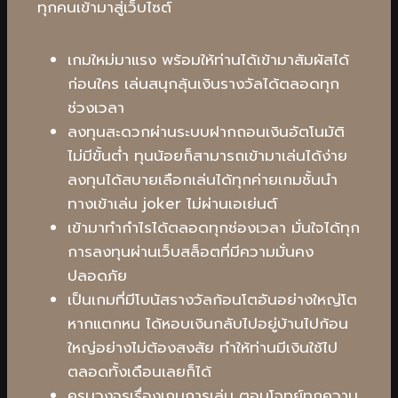
ทุกคนเข้ามาสู่เว็บไซต์
เกมใหม่มาแรง พร้อมให้ท่านได้เข้ามาสัมผัสได้
ก่อนใคร เล่นสนุกลุ้นเงินรางวัลได้ตลอดทุก
ช่วงเวลา
ลงทุนสะดวกผ่านระบบฝากถอนเงินอัตโนมัติ
ไม่มีขั้นต่ำ ทุนน้อยก็สามารถเข้ามาเล่นได้ง่าย
ลงทุนได้สบายเลือกเล่นได้ทุกค่ายเกมชั้นนำ
ทางเข้าเล่น joker ไม่ผ่านเอเย่นต์
เข้ามาทำกำไรได้ตลอดทุกช่องเวลา มั่นใจได้ทุก
การลงทุนผ่านเว็บสล็อตที่มีความมั่นคง
ปลอดภัย
เป็นเกมที่มีโบนัสรางวัลก้อนโตอันอย่างใหญ่โต
หากแตกหน ได้หอบเงินกลับไปอยู่บ้านไปก้อน
ใหญ่อย่างไม่ต้องสงสัย ทำให้ท่านมีเงินใช้ไป
ตลอดทั้งเดือนเลยก็ได้
ครบวงจรเรื่องเกมการเล่น ตอบโจทย์ทุกความ