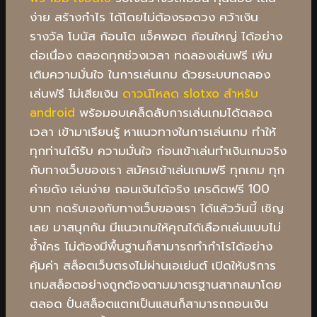
ง่าย สร้างกำไร ได้โดยไม่ต้องรอดวง คว้าเงิน
รางวัล โบนัส ก้อนโต แจ็คพอต ก้อนใหญ่ ได้อย่าง
ต่อเนื่อง ตลอดทุกช่วงเวลา ทดลองเล่นฟรี เพิ่ม
เติมความมั่นใจ ในการเล่นเกม ด้วยระบบทดลอง
เล่นฟรี ไม่เสียเงิน
ดาวน์โหลด slotxo สําหรับ
android
พร้อมอบเคล็ดลับการเล่นเกมได้ตลอด
เวลา เข้ามาเรียนรู้ หาแนวทางในการเล่นเกม ทำให้
ทุกท่านได้รับ ความมั่นใจ ก่อนเข้าเล่นทำเงินเกมจริง
กับทางเว็บของเรา สมัครเข้าเล่นเกมฟรี ทุกเกม ทุก
ค่ายดัง เล่นง่าย ถอนเงินได้จริง เครดิตฟรี 100
บาท กดรับเองกับทางเว็บของเรา ได้แล้ววันนี้ เชิญ
เลย มาสนุกกัน มีแนวเกมให้คุณได้เลือกเล่นแบบไม่
ซ้ำใคร ไม่ต้องมีพื้นฐานก็สามารถทำกำไรได้อย่าง
คุ้มค่า สล็อตเว็บตรงไม่ผ่านเอเย่นต์ เปิดให้บริการ
เกมสล็อตอย่างถูกต้องตามมาตรฐานสากลมาโดย
ตลอด ปั่นสล็อตแตกเป็นแสนก็สามารถถอนเงิน