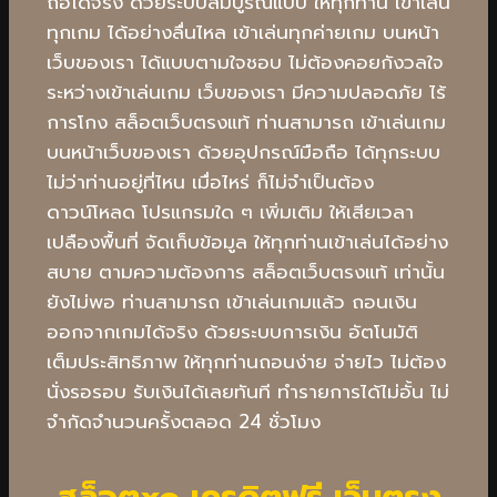
ถือได้จริง ด้วยระบบสมบูรณ์แบบ ให้ทุกท่าน เข้าเล่น
ทุกเกม ได้อย่างลื่นไหล เข้าเล่นทุกค่ายเกม บนหน้า
เว็บของเรา ได้แบบตามใจชอบ ไม่ต้องคอยกังวลใจ
ระหว่างเข้าเล่นเกม เว็บของเรา มีความปลอดภัย ไร้
การโกง สล็อตเว็บตรงแท้ ท่านสามารถ เข้าเล่นเกม
บนหน้าเว็บของเรา ด้วยอุปกรณ์มือถือ ได้ทุกระบบ
ไม่ว่าท่านอยู่ที่ไหน เมื่อไหร่ ก็ไม่จำเป็นต้อง
ดาวน์โหลด โปรแกรมใด ๆ เพิ่มเติม ให้เสียเวลา
เปลืองพื้นที่ จัดเก็บข้อมูล ให้ทุกท่านเข้าเล่นได้อย่าง
สบาย ตามความต้องการ สล็อตเว็บตรงแท้ เท่านั้น
ยังไม่พอ ท่านสามารถ เข้าเล่นเกมแล้ว ถอนเงิน
ออกจากเกมได้จริง ด้วยระบบการเงิน อัตโนมัติ
เต็มประสิทธิภาพ ให้ทุกท่านถอนง่าย จ่ายไว ไม่ต้อง
นั่งรอรอบ รับเงินได้เลยทันที ทำรายการได้ไม่อั้น ไม่
จำกัดจำนวนครั้งตลอด 24 ชั่วโมง