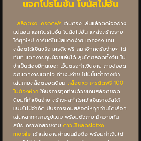
แจกโปรโมชั่น โบนัสไม่อั้น
สล็อตxo เครดิตฟรี
เว็บตรง เล่นแล้วติดใจอย่าง
แน่นอน แจกโปรโมชั่น โบนัสไม่อั้น แหล่งสร้างราย
ได้ยุคใหม่ การันตีโบนัสแตกง่าย แจกจริง เกม
สล็อตได้เงินจริง เครดิตฟรี สมาชิกกดรับง่ายๆ ได้
ทันที แตกง่ายทุนน้อยเล่นได้ ลุ้นได้ตลอดทั้งวัน ไม่
จำเป็นต้องมีทุนเยอะ เว็บตรงทำเงินง่าย เกมส์ยอด
ฮิตแตกง่ายแตกไว ทำเงินง่าย ไม่มีขั้นต่ำทางเข้า
เล่นเกมสล็อตยอดนิยม
สล็อตxo เครดิตฟรี 100
ไม่ต้องฝาก
ให้บริการทุกท่านด้วยเกมสล็อตยอด
นิยมที่ทำเงินง่าย สร้างผลกำไรคว้าเงินรางวัลได้
แบบไม่มีจำกัด มีบริการเกมสล็อตให้ทุกท่านได้เลือก
เล่นหลากหลายรูปแบบ พร้อมตัวเกม มีความทัน
สมัย กราฟิกสวยงาม
ดาวน์โหลดslotxo
mobile
เข้าเล่นง่ายผ่านบนมือถือ พร้อมทำเงินได้