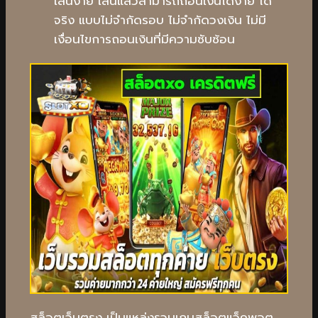
เล่นง่าย เล่นแล้วสามารถถอนเงินได้ง่าย ได้
จริง แบบไม่จำกัดรอบ ไม่จำกัดวงเงิน ไม่มี
เงื่อนไขการถอนเงินที่มีความซับซ้อน
สล็อตเว็บตรง เป็นแหล่งรวมเกมสล็อตแจ็คพอต