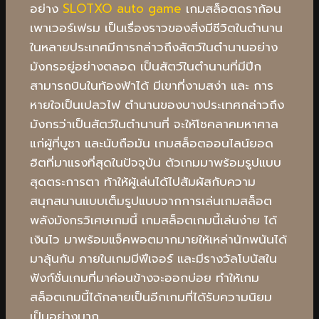
อย่าง
SLOTXO auto game
เกมสล็อตดราก้อน
เพาเวอร์เฟรม เป็นเรื่องราวของสิ่งมีชีวิตในตำนาน
ในหลายประเทศมีการกล่าวถึงสัตว์ในตำนานอย่าง
มังกรอยู่อย่างตลอด เป็นสัตว์ในตำนานที่มีปีก
สามารถบินในท้องฟ้าได้ มีเขาที่งามสง่า และ การ
หายใจเป็นเปลวไฟ ตำนานของบางประเทศกล่าวถึง
มังกรว่าเป็นสัตว์ในตำนานที่ จะให้โชคลาคมหาศาล
แก่ผู้ที่บูชา และนับถือมัน เกมสล็อตออนไลน์ยอด
ฮิตที่มาแรงที่สุดในปัจจุบัน ตัวเกมมาพร้อมรูปแบบ
สุดตระการตา ท้าให้ผู้เล่นได้ไปสัมผัสกับความ
สนุกสนานแบบเต็มรูปแบบจากการเล่นเกมสล็อต
พลังมังกรวิเศษเกมนี้ เกมสล็อตเกมนี้เล่นง่าย ได้
เงินไว มาพร้อมแจ็คพอตมากมายให้เหล่านักพนันได้
มาลุ้นกัน ภายในเกมมีฟีเจอร์ และมีรางวัลโบนัสใน
ฟังก์ชั่นเกมที่มาค่อนข้างจะออกบ่อย ทำให้เกม
สล็อตเกมนี้ได้กลายเป็นอีกเกมที่ได้รับความนิยม
เป็นอย่างมาก