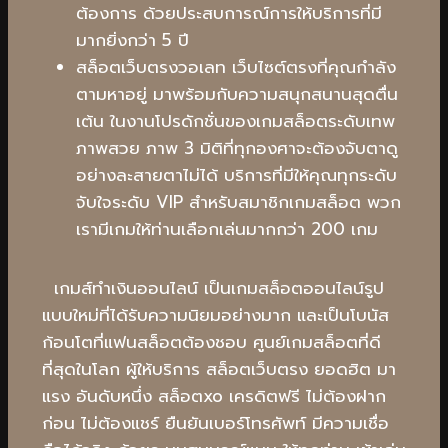
ต้องการ ด้วยประสบการณ์การให้บริการที่มี
มากยิ่งกว่า 5 ปี
สล็อตเว็บตรงวอเลท เว็บไซต์ตรงที่คุณกำลัง
ตามหาอยู่ มาพร้อมกับความสนุกสนานสุดตื่น
เต้น ในงานโปรดักชั่นของเกมสล็อตระดับเทพ
ภาพสวย ภาพ 3 มิติที่ทุกองศาจะต้องจับตาดู
อย่างละสายตาไม่ได้ บริการที่มีให้คุณทุกระดับ
จับใจระดับ VIP สำหรับสมาชิกเกมสล็อต พวก
เรามีเกมให้ท่านเลือกเล่นมากกว่า 200 เกม
เกมส์ทำเงินออนไลน์ เป็นเกมสล็อตออนไลน์รูป
แบบใหม่ที่ได้รับความนิยมอย่างมาก และเป็นโบนัส
ก้อนโตที่แฟนสล็อตต้องชอบ ศูนย์เกมสล็อตที่ดี
ที่สุดในโลก ผู้ให้บริการ สล็อตเว็บตรง ยอดฮิต มา
แรง อันดับหนึ่ง สล็อตxo เครดิตฟรี ไม่ต้องฝาก
ก่อน ไม่ต้องแชร์ ยืนยันเบอร์โทรศัพท์ มีความเชื่อ