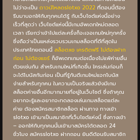
ไม่ว่าจะเป็น
ดาวน์โหลดslotxo 2022
ที่ตอนนี้ต้อง
รีบมาบอกให้กับทุกคนได้รู้ กับเว็บไซต์แห่งนี้อย่าง
เร็วที่สุดว่า เว็บไซต์แห่งนี้มีเกมอัพเดทใหม่ตลอด
เวลา เรียกว่าเข้าไปแต่ละครั้งก็จะเจอเกมใหม่ทุกครั้ง
ซึ่งถือว่าเป็นแหล่งรวบรวมเกมสล็อตที่ดีที่สุดใน
ประเทศไทยตอนนี้
สล็อตxo เครดิตฟรี ไม่ต้องฝาก
ก่อน ไม่ต้องแชร์
ก็อัพเดทเกมต่อเนื่องไม่แพ้ค่ายอื่น
ด้วยเช่นกัน สำหรับเกมใหม่ที่เกิดขึ้น ใครเล่นก่อนก็
จะได้โบนัสกันก่อน เป็นที่รู้กันดีเกมใหม่แจกโบนัส
ง่ายสำหรับทุกคน ในความเป็นจริงแล้วยังมีเกม
สล็อตค่ายอื่นอีกมากมายที่อยู่ในเว็บไซต์ ซึ่งถ้าคุณ
อยากจะรู้และอยากจะทดลองเล่นเกมสล็อตแต่ละ
ค่าย ต้องสมัครสมาชิกสล็อต ผ่านทาง ทางเข้า
slotxo เข้ามาเป็นสมาชิกที่เว็บไซต์แห่งนี้ ซึ่งทางเข้า
– ออกให้กับทุกคนนั้นเข้ามาสมัครได้ตลอด 24
ชั่วโมง สมัครslotxo ฝากถอน ยินดีต้อนรับสมาชิก