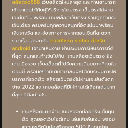
สล็อตxo888
เว็บสล็อตใหม่ล่าสุด และท่านสามารถ
เข้ามาเล่นได้กับผู้ให้บริการโดยตรง เว็บตรงไม่ผ่าน
เอเย่นต์ มาพร้อม เกมสล็อตเว็บตรง รวมทุกค่ายใน
เว็บเดียว ครบครันทุกความสนุกที่อัดแน่นมาพร้อม
เงินรางวัล และช่องทางการฝากถอนเงินที่สะดวก
รวดเร็ว ปลอดภัย
ดาวน์โหลด slotxo สําหรับ
android
เข้ามาเล่นง่าย ผ่านระบบการให้บริการที่ดี
ที่สุด สนุกและทำเงินไปกับ เกมสล็อตเว็บตรง ยิ่ง
เล่น ยิ่งรวย เว็บสล็อตที่ได้รับความนิยมมากที่สุดใน
ตอนนี้ พร้อมให้ท่านได้เข้ามาสัมผัสได้กับระบบการให้
บริการที่รวดเร็ว สล็อตเว็บตรงไม่ผ่านเอเย่นต์แตก
ง่าย 2022 และเกมสล็อตที่มีให้ท่านได้เลือกเล่นมาก
ที่สุด มีดีอย่างไร
เกมสล็อตแตกง่าย โบนัสออกบ่อยครั้ง คืนทุน
เร็ว สุดยอดเว็บไซต์เกม เล่นเสียคืนเงิน พร้อม
แจกเครดิตโบนัสฟรีสูงสุด 500 คืนทุนง่าย