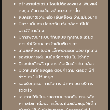
สร้างรายได้เสริม โดยไม่ต้องลงแรง เพียงแค่
ลงทุน กับทางเว็บ สล็อตxo เท่านั่น
สมัครเข้าใช้งานหรือ เล่นสล็อต ง่ายไม่ยุ่งยาก
มีความมั่นคง ปลอดภัย เว็บสล็อต ที่ไม่มี
ประวัติการโกง
มีการพัฒนาระบบที่ทันสมัย ทุกรายละเอียด
การเข้าใช้งานของนักเดิมพัน slot
เกมส์สล็อต โบนัส แจ็คพอตแตกบ่อย ทุกเกม
รองรับการเล่นบนมือถือทุกรุ่น ไม่มีจำกัด
มีแจกโบนัสฟรี ทุกการเติมเงินเข้าเล่น สล็อต
มีเจ้าหน้าที่คอยดูแล ตอบคำถาม ตลอด 24
ชั่วดมง ไม่มีวันหยุด
รองรับทุกธนาคารในการ ฝาก-ถอน บริการ
รวดเร็ว
เล่นภายใต้นโยบายความปลอดภัย ตามหลัก
สากลโลก เนื่องจากเว็บเราไม่สนับสนุนให้เด็ก