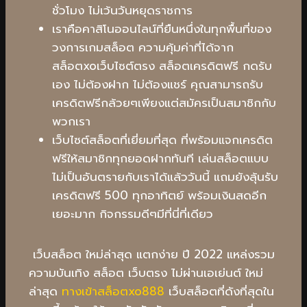
ชั่วโมง ไม่เว้นวันหยุดราชการ
เราคือคาสิโนออนไลน์ที่ยืนหนึ่งในทุกพื้นที่ของ
วงการเกมสล็อต ความคุ้มค่าที่ได้จาก
สล็อตxoเว็บไซต์ตรง สล็อตเครดิตฟรี กดรับ
เอง ไม่ต้องฝาก ไม่ต้องแชร์ คุณสามารถรับ
เครดิตฟรีกล้วยๆเพียงแต่สมัครเป็นสมาชิกกับ
พวกเรา
เว็บไซต์สล็อตที่เยี่ยมที่สุด ที่พร้อมแจกเครดิต
ฟรีให้สมาชิกทุกยอดฝากทันที เล่นสล็อตแบบ
ไม่เป็นอันตรายกับเราได้แล้ววันนี้ แถมยังลุ้นรับ
เครดิตฟรี 500 ทุกอาทิตย์ พร้อมเงินสดอีก
เยอะมาก กิจกรรมดีๆมีที่นี่ที่เดียว
เว็บสล็อต ใหม่ล่าสุด แตกง่าย ปี 2022 แหล่งรวม
ความบันเทิง สล็อต เว็บตรง ไม่ผ่านเอเย่นต์ ใหม่
ล่าสุด
ทางเข้าสล็อตxo888
เว็บสล็อตที่ดังที่สุดใน