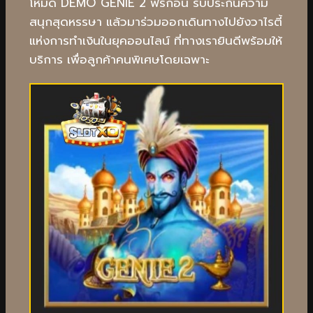
โหมด DEMO GENIE 2 ฟรีก่อน รับประกันความ
สนุกสุดหรรษา แล้วมาร่วมออกเดินทางไปยังวาไรตี้
แห่งการทำเงินในยุคออนไลน์ ที่ทางเรายินดีพร้อมให้
บริการ เพื่อลูกค้าคนพิเศษโดยเฉพาะ