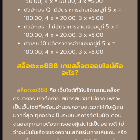
150.00, 4 x = 50.00, 3 x =5.00
ตัวอักษร Q มีอัตราการจ่ายเงินอยู่ที่ 5 x =
100.00, 4 x = 20.00, 3 x =5.00
ตัวอักษร J มีอัตราการจ่ายเงินอยู่ที่ 5 x =
100.00, 4 x = 20.00, 3 x =5.00
ตัวเลข 10 มีอัตราการจ่ายเงินอยู่ที่ 5 x =
100.00, 4 x = 20.00, 3 x =5.00
สล็อตxo888 เกมสล็อตออนไลน์คือ
อะไร?
สล็อตxo888
คือ เว็บไซต์ที่ให้บริการเกมสล็อต
ครบวงจร เข้าถึงง่าย สมัครสมาชิกไม่ยาก เพราะ
เป็นเว็บไซต์ที่พร้อมอำนวยความสะดวกให้กับผู้เล่น
มากที่สุด ทุกอย่างเป็นระบบบริการอัตโนมัติ ตอบ
สนองทุกความต้องการของผู้เล่นได้เป็นอย่างดี ไม่
ว่าจะเป็นในเรื่องของความเสถียรในการเล่นเกม หรือ