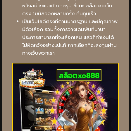
หวังอย่างแน่แท้ บทสรุป ชี้แนะ สล็อตxoเว็บ
ตรง โบนัสออกหลายครั้ง คืนทุนเร็ว
เป็นเว็บไซต์ตรงที่ตามมาตรฐาน และมีคุณภาพ
มีตัวเลือก รวมทั้งการวางเดิมพันที่นานา
ประการสามารถที่จะเลือกเล่น แล้วก็ทำเงินได้
ไม่ผิดหวังอย่างแน่แท้ หากเลือกที่จะลงทุนผ่าน
ทางเว็บพวกเรา