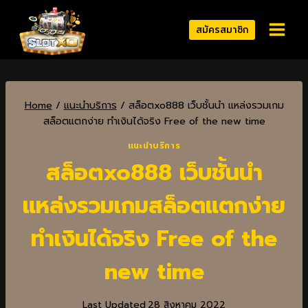
สมัครสมาชิก
Home
/
แนะนำบริการ
/
สล็อตxo888 เว็บชั้นนำ แหล่งรวมเกม
สล็อตแตกง่าย ทำเงินได้จริง Free of the new time
แนะนำบริการ
สล็อตxo888 เว็บชั้นนำ
แหล่งรวมเกมสล็อตแตกง่าย
ทำเงินได้จริง Free of the
new time
Last Updated
28 สิงหาคม 2022