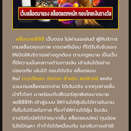
สล็อตxo888
เว็บตรง ไม่ผ่านเอเย่นต์ ผู้ให้บริการ
เกมสล็อตคุณภาพ เกรดพรีเมียม ที่ได้รับใบรับรอง
ให้เปิดให้บริการอย่างถูกต้อง ตามกฎหมาย เป็นเว็บ
ที่มีความมั่นคงทางด้านการเงิน เข้าเล่นได้อย่าง
ปลอดภัย เล่นได้ ถอนได้จริง สล็อตแบบ
ใหม่
ดาวน์โหลด slotxo สําหรับ android
แหล่ง
รวมเกมสล็อตแตกง่าย ได้เงินจริง จากทุกค่ายชั้น
นำทั่วโลก มาพร้อมกับฟีเจอร์สุดพิเศษมากมาย
xo888th เข้าสู่ระบบ ให้ท่านได้ลุ้นรับได้ภายในเกม
ที่เต็มไปด้วยโอกาส ที่จะทำให้ท่านได้ลุ้น รับเงิน
รางวัลโบนัสได้ง่ายมากขึ้น สล็อตแบบใหม่ ทุนน้อย
ไม่ใช่ปัญหา ทำกำไรได้เหมือนกัน รองรับการเข้าใช้