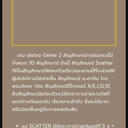
เกม slotxo Genie 2 สัญลักษณ์ภายในเกมนี้มี
ทั้งหมด 10 สัญลักษณ์ ดังนี้ สัญลักษณ์ Scatter
ที่เป็นสัญลักษณ์พิเศษตัวเดียวของเกมนี้ที่จะช่วยให้
ผู้เล่นได้รางวัลง่ายขึ้น สัญลักษณ์ อะลาดิน โจร
พรมวิเศษ กริด สัญลักษณ์โป๊กเกอร์ A,K,J,Q,10
ซึ่งสัญลักษณ์แต่ละตัวจะมีอัตราการจ่ายรางวัลที่
แตกต่างกันออกไป เรียงตามลำดับ ซึ่งจะได้มาก
หรือน้อยชึ้นอยู่กับการลงเดิมพัน
รูป SCATTER มีอัตราการจ่ายเงินอยู่ที่ 5 x =