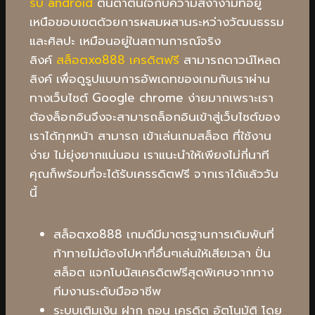
รับ android
ตื่นตาตื่นใจกับความสง่างามที่อยู่
เหนือขอบเขตด้วยการผสมผสานระหว่างวัฒนธรรม
และศิลปะ เหมือนอยู่ในสถานการณ์จริง
ลิงค์
สล็อตxo888 เครดิตฟรี
สามารถดาวน์โหลด
ลิงค์ เพื่อดูรูปแบบการอัพเดทของเกมกับเราผ่าน
ทางเว็บไซต์ Google chrome ง่ายมากเพราะเรา
ต้องล็อกอินจึงจะสามารถล็อกอินเข้าสู่เว็บไซต์ของ
เราได้ทุกหน้า สามารถ เข้าเล่นเกมสล็อต ที่ใช้งาน
ง่าย ไม่ยุ่งยากแน่นอน เราแนะนำให้เพียงไม่กี่นาที
คุณก็พร้อมที่จะได้รับเครรดิตฟรี จากเราได้แล้ววัน
นี้
สล็อตxo888 เกมดีมีมาตรฐานการเดิมพันที่
ท้าทายไม่ต้องไปหาที่อื่นๆเล่นให้เสียเวลา ปั่น
สล็อต แจกโบนัสเครดิตฟรีสุดพิเศษจากทาง
ทีมงานระดับมืออาชีพ
ระบบเติมเงิน ฝาก ถอน เครดิต อัตโนมัติ โดย