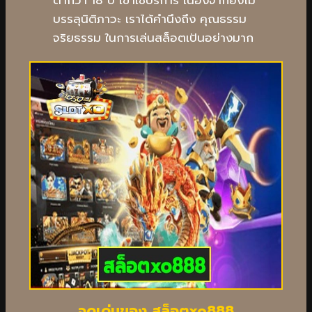
ต่ำกว่า 18 ปี เข้าใช้บริการ เนื่องจากยังไม่
บรรลุนิติภาวะ เราได้คำนึงถึง คุณธรรม
จริยธรรม ในการเล่นสล็อตเป้นอย่างมาก
จุดเด่นของ สล็อตxo888