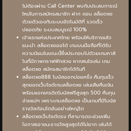
ไม่ต้องผ่าน Call Center พบกับประสบการณ์
ใหม่ในการสมัครสมาชิก ฝาก ถอน สล็อตxo
ด้วยตัวเองกับระบบอัตโนมัติที่ รวดเร็ว
ปลอดภัย ระบบสมบูรณ์ 100%
เจ้าแรกแห่งประเทศไทย พร้อมให้บริการแล้ว
แนะนำ สล็อตxoออโต้ เกมบนมือถือที่ได้รับ
ความนิยมในขณะนี้ซึ่งประกอบไปด้วยเกมคาสิ
โนที่มีภาพกราฟฟิกสวย หากสนใจเล่น เกม
สล็อตxo สมัครสมาชิกได้ทันที
สล็อตxo888 โบนัสออกบ่อยครั้ง คืนทุนเร็ว
สุดยอดเว็บไซต์เกมสล็อตxo เล่นเสียคืนเงิน
พร้อมแจกเครดิตโบนัสฟรีสูงสุด 500 คืนทุน
ง่ายแน่ๆ เพราะเกมสล็อตxo เป็นเกมที่มีโบนัส
รางวัลก้อนโตอันอย่างใหญ่โต
สล็อตxoเว็บไซต์ตรง ที่สามารถจะช่วยเพิ่ม
โอกาสเอาชนะรางวัลสูงสุดได้ไม่ยาก เล่นได้