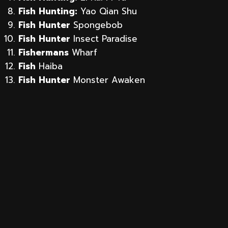
Fish Hunting:
Yao Qian Shu
Fish Hunter
Spongebob
Fish Hunter
Insect Paradise
Fishermans
Wharf
Fish
Haiba
Fish Hunter
Monster Awaken