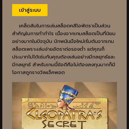
เข้าสู่ระบบ
เคล็ดลับในการเล่นสล็อตคลีโอพัตราเป็นส่วน
สำคัญในการทำกำไร เนื่องจากเกมสล็อตเป็นที่นิยม
อย่างมากในปัจจุบัน นักพนันมือใหม่เริ่มต้นจากเกม
สล็อตเพราะเล่นง่ายอัตราต่อรองต่ำ แต่คุณก็
ประมาทไม่ได้เช่นกันคุณต้องเล่นอย่างมีกลยุทธ์และ
มีกลยุทธ์ สำหรับเกมนี้ข้อดีคือไม่ต้องลงทุนมากก็มี
โอกาสถูกรางวัลแจ็คพอต