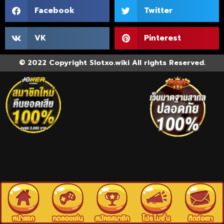
Facebook
Twitter
VK
Pinterest
© 2022 Copyright Slotxo.wiki All rights Reserved.