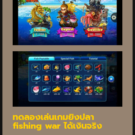
ทดลองเล่นเกมยิงปลา
fishing war ได้เงินจริง