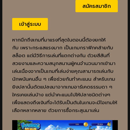
สมัครสมาชิก
เข้าสู่ระบบ
หากนึกถึงเกมที่มาแรงที่สุดในตอนนี้ต้องยกให้
กับ เพราะกระแสแรงมาก เป็นเกมกราฟิกคล้ายกับ
สล็อต แต่มีวิธีการเล่นที่แตกต่างกัน ด้วยสีสันที่
สวยงามและความสนุกสนานผู้คนจำนวนมากเข้ามา
เล่นเนื่องจากเป็นเกมที่เล่นง่ายคุณสามารถเล่นกับ
นักพนันคนอื่น ๆ เพื่อช่วยกันทำคะแนน สำหรับเกม
ยิงปลานั้นดัดแปลงมาจากเกมอาร์เคดธรรมดา ๆ
ใครเคยเล่นบ้าง แต่นำคะแนนไปให้ปลาชนิดต่างๆ
เพื่อแสดงถึงเงินที่จะได้รับเป็นต้นในเกมจะมีไอเทมให้
เลือกหลากหลาย ด้วยการซื้อกระสุนมาเล่น