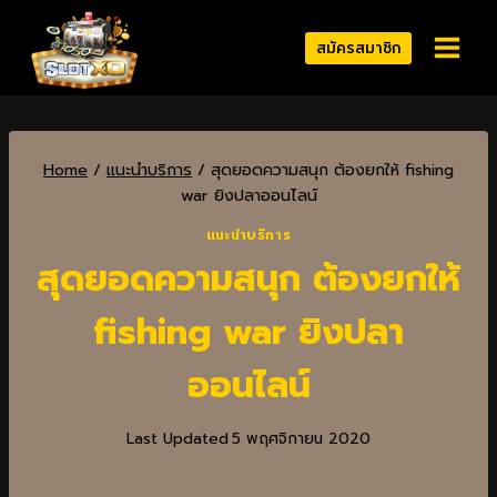
สมัครสมาชิก
Home
/
แนะนำบริการ
/
สุดยอดความสนุก ต้องยกให้ fishing
war ยิงปลาออนไลน์
แนะนำบริการ
สุดยอดความสนุก ต้องยกให้
fishing war ยิงปลา
ออนไลน์
Last Updated
5 พฤศจิกายน 2020