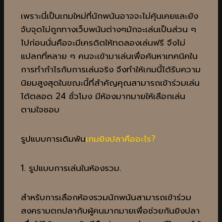
เพราะนี่เป็นเกมใหม่ที่นักพนันอาจจะไม่คุ้นเคยและยัง
จับจุดไม่ถูกทางเว็บพนันต่างๆมักจะเล่นเป็นส่วน ๆ
ไปก่อนนั่นคือจะมีเครดิตให้ทดลองเล่นฟรี จึงไม่
แปลกที่หลาย ๆ คนจะเข้ามาเล่นเพื่อค้นหาเทคนิคใน
การทำกำไรกับการเล่นจริง จึงทำให้เกมนี้ได้รับความ
นิยมสูงสุดในขณะนี้ที่สำคัญคุณสามารถเข้าร่วมเล่น
ได้ตลอด 24 ชั่วโมง มีห้องมากมายให้เลือกเล่น
ตามใจชอบ
รูปแบบการเดิมพัน
เกมยิงปลาคืออะไร?
1. รูปแบบการเล่นในห้องรวม.
สำหรับการเลือกห้องรวมนักพนันสามารถเข้าร่วม
สงครามตกปลากับผู้คนมากมายเพื่อช่วยกันยิงปลา