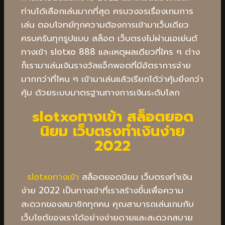
ท่านได้เลือกเล่นมากที่สุด ครบวงจรเรื่องเกมการ
เล่น ตอบโจทย์ทุกความต้องการเข้ามาเว็บเดียว
ครบครันทุกรูปแบบ สล็อต เว็บตรงไม่ผ่านเอเย่นต์
ทางเข้า slotxo 888 และเหตุผลเดียวที่ใคร ๆ ต่าง
ก็เรามาเล่นเงินรางวัลแจ็กพอตที่มีอัตราการจ่าย
มากกว่าที่ไหน ๆ เข้ามาเล่นแล้วเรียกได้ว่าคุ้มยิ่งกว่า
คุ้ม ด้วยระบบมาตรฐานทางการเงินระดับโลก
slotxoทางเข้า สล็อตยอด
นิยม เว็บตรงทำเงินง่าย
2022
slotxoทางเข้า
สล็อตยอดนิยม เว็บตรงทำเงิน
ง่าย 2022 เป็นทางเข้าที่เราสร้างขึ้นเพื่อความ
สะดวกของสมาชิกทุกคน คุณสามารถเล่นเกมกับ
เว็บไซต์ของเราได้อย่างง่ายดายและสะดวกสบาย