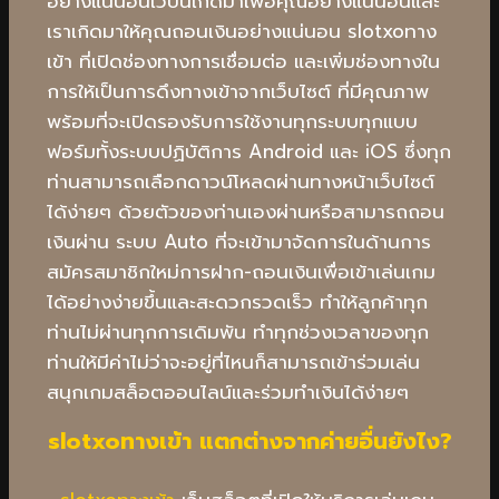
อย่างแน่นอนเว็บนี้เกิดมาเพื่อคุณอย่างแน่นอนและ
เราเกิดมาให้คุณถอนเงินอย่างแน่นอน slotxoทาง
เข้า ที่เปิดช่องทางการเชื่อมต่อ และเพิ่มช่องทางใน
การให้เป็นการดึงทางเข้าจากเว็บไซต์ ที่มีคุณภาพ
พร้อมที่จะเปิดรองรับการใช้งานทุกระบบทุกแบบ
ฟอร์มทั้งระบบปฏิบัติการ Android และ iOS ซึ่งทุก
ท่านสามารถเลือกดาวน์โหลดผ่านทางหน้าเว็บไซต์
ได้ง่ายๆ ด้วยตัวของท่านเองผ่านหรือสามารถถอน
เงินผ่าน ระบบ Auto ที่จะเข้ามาจัดการในด้านการ
สมัครสมาชิกใหม่การฝาก-ถอนเงินเพื่อเข้าเล่นเกม
ได้อย่างง่ายขึ้นและสะดวกรวดเร็ว ทำให้ลูกค้าทุก
ท่านไม่ผ่านทุกการเดิมพัน ทำทุกช่วงเวลาของทุก
ท่านให้มีค่าไม่ว่าจะอยู่ที่ไหนก็สามารถเข้าร่วมเล่น
สนุกเกมสล็อตออนไลน์และร่วมทำเงินได้ง่ายๆ
slotxoทางเข้า แตกต่างจากค่ายอื่นยังไง?