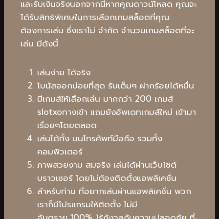
และรับเงินจริงนอกจากนี้หากคุณดาวน์โหลด คุณจะ
ได้รับสิทธิพิเศษในการเลือกเกมสล็อตที่คุณ
ต้องการเล่น ซึ่งเราไม่ จำกัด จำนวนเกมสล็อตที่จะ
เล่น มีดังนี้
เล่นง่าย ได้จริง
โบนัสออกบ่อยที่สุด รับเต็มๆ ฝากร้อยได้หมื่น
มีเกมส์ให้เลือกเล่น มากกว่า 200 เกมส์
slotxoทางเข้า แถมยังอัพเดทเกมส์ใหม่ เข้ามา
เรื่อยๆโดยตลอด
เล่นได้ทั้ง บนโทรศัพท์มือถือ รวมทั้ง
คอมพิวเตอร์
ภาพสวยงาม สมจริง เล่นได้ผ่านเว็บไซต์
บราวเซอร์ โดยไม่ต้องติดตั้งแอพลิเคชั่น
สำหรับท่าน ที่อยากเล่นผ่านแอพลิเคชั่น พวก
เราก็มีโปรแกรมให้ติดตั้ง ไม่มี
อันตราย 100% ไร้กังวลกับความปลอดภัย ที่