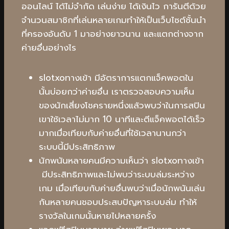
ออนไลน์ ได้ไม่จำกัด เล่นง่าย ได้เงินไว การันตีด้วย
จำนวนสมาชิกที่เล่นหลายเกมทำให้เป็นเว็บไซต์ชั้นนำ
ที่ครองอันดับ 1 มาอย่างยาวนาน และแตกต่างจาก
ค่ายอื่นอย่างไร
slotxoทางเข้า มีอัตราการแตกแจ็คพอตใน
นั้นบ่อยกว่าค่ายอื่น เราตรวจสอบความเห็น
ของนักเสี่ยงโชครายหนึ่งแล้วพบว่าในการสปิน
เขาใช้เวลาไม่มาก 10 นาทีและตีแจ็คพอตได้เร็ว
มากเมื่อเทียบกับค่ายอื่นที่ใช้เวลานานกว่า
ระบบนี้มีประสิทธิภาพ
นักพนันหลายคนมีความเห็นว่า slotxoทางเข้า
มีประสิทธิภาพและไม่พบว่าระบบล่มระหว่าง
เกม เมื่อเทียบกับค่ายอื่นพบว่าเมื่อนักพนันเล่น
กันหลายคนชอบประสบปัญหาระบบล่ม ทำให้
รางวัลในเกมนั้นหายไปหลายครั้ง