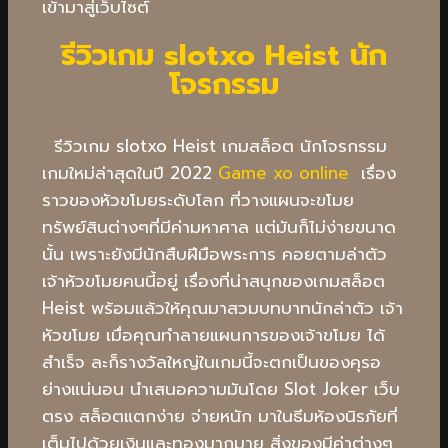
เข้ามาสู่เว็บไซต์
รีวิวเกม slotxo Heist นัก
โจรกรรม
รีวิวเกม slotxo Heist เกมสล็อต นักโจรกรรม
เกมใหม่ล่าสุดในปี 2022
Game xo online
เรื่อง
ราวของหัวขโมยระดับโลก ที่วางแผนจะขโมย
ทรัพย์สินต่างๆที่มีค่ามหาศาล แต่มันก็ไม่ง่ายขนาด
นั้น เพราะยังมีนักสืบฝีมือพระการ คอยตามล่าตัว
เจ้าหัวขโมยคนนี้อยู่ เรื่องที่น่าสนุกของเกมสล็อต
Heist พร้อมแล้วให้คุณมาสวมบทบาทนักล่าตัว เจ้า
หัวขโมย เมื่อคุณทำลายแผนการของเจ้าขโมย ได้
สำเร็จ ละก็รางวัลใหญ่ในเกมนี้จะตกเป็นของคุรอ
ย่างแน่นอน นำเสนอความมันโดย Slot Joker เว็บ
ตรง สล็อตแตกง่าย จ่ายหนัก มาในธีมห้องนิรภัยที่
เต็มไปด้วยเงินและทองมากมาย สิ่งของมีค่าต่างๆ