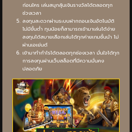
ก่อนใคร เล่นสนุกลุ้นเงินรางวัลได้ตลอดทุก
ช่วงเวลา
ลงทุนสะดวกผ่านระบบฝากถอนเงินอัตโนมัติ
ไม่มีขั้นต่ำ ทุนน้อยก็สามารถเข้ามาเล่นได้ง่าย
ลงทุนได้สบายเลือกเล่นได้ทุกค่ายเกมชั้นนำ ไม่
ผ่านเอเย่นต์
เข้ามาทำกำไรได้ตลอดทุกช่องเวลา มั่นใจได้ทุก
การลงทุนผ่านเว็บสล็อตที่มีความมั่นคง
ปลอดภัย