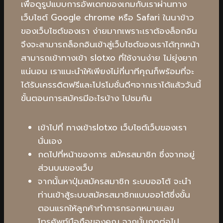
เพื่อดูรูปแบบการอัพเดทของเกมกับเราผ่านทาง
เว็บไซต์ Google chrome หรือ Safari ในนาข้าว
ของเว็บไซต์ของเรา ง่ายมากเพราะเราต้องล็อกอิน
จึงจะสามารถล็อกอินเข้าสู่เว็บไซต์ของเราได้ทุกหน้า
สามารถเข้าทางเข้า slotxo ที่ใช้งานง่าย ไม่ยุ่งยาก
แน่นอน เราแนะนำให้เพียงไม่กี่นาทีคุณก็พร้อมที่จะ
ได้รับเครรดิตฟรีและโปรโมชั่นดีๆจากเราได้แล้ววันนี้
ขั้นตอนการสมัครมีอะไรบ้าง ไปชมกัน
เข้าไปที่ ทางเข้าslotxo เว็บไซต์เว็บของเรา
นั่นเอง
กดไปที่หน้าของการ สมัครสมาชิก ซึ่งจากอยู่
ส่วนบนของเว็บ
จากนั้นหาปุ่มสมัครสมาชิก ระบบออโต้ จะนำ
ท่านเข้าสู้ระบบสมัครสมาชิกแบบออโต้ซึ่งขั้น
ตอนแรกให้ลูกค้าทำการกรอกหมายเลข
โทรศัพท์มือถือของคุณ จากนั้นกดต่อไป