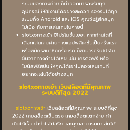
ระบบของทางค่าย ก็ทำออกมารองรับทุก
อุปกรณ์ ให้ใช้งานได้อย่างสะดวก รองรับได้ทุก
ระบบทั้ง Android และ iOS คุณจึงรู้สึกสนุก
ไม่เบื่อ กับการเล่นเกมในค่ายนี้
slotxoทางเข้า มีโปรโมชั่นเยอะ หากท่านใดที่
เลือกเล่นเกมผ่านทางแอปพลิเคชั่นเป็นครั้งแรก
หรือสมัครสมาชิกครั้งแรก ก็สามารถรับโปรโม
ชั่นจากทางค่ายได้เลย เช่น เครดิตฟรี หรือ
โบนัสฟรีสปิน ให้คุณได้เอาไปลองเล่นเกมที่
อยากจะเล่นได้อย่างสนุก
slotxoทางเข้า เว็บสล็อตที่มีคุณภาพ
ระบบดีที่สุด 2022
slotxoทางเข้า
เว็บสล็อตที่มีคุณภาพ ระบบดีที่สุด
2022 เกมสล็อตเว็บตรง เกมสล็อตแตกง่าย ทำ
เงินได้เร็ว ทำกำไรได้จริง และคุณสามารถมาเล่นได้