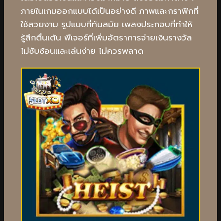
ภายในเกมออกแบบได้เป็นอย่างดี ภาพและกราฟิกที่
ใช้สวยงาม รูปแบบที่ทันสมัย เพลงประกอบที่ทำให้
รู้สึกตื่นเต้น ฟีเจอร์ที่เพิ่มอัตราการจ่ายเงินรางวัล
ไม่ซับซ้อนและเล่นง่าย ไม่ควรพลาด