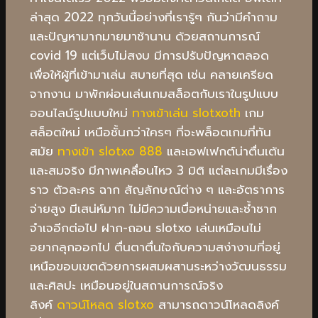
ล่าสุด 2022 ทุกวันนี้อย่างที่เรารู้ๆ กันว่ามีคำถาม
และปัญหามากมายมาช้านาน ด้วยสถานการณ์
covid 19 แต่เว็บไม่สงบ มีการปรับปัญหาตลอด
เพื่อให้ผู้ที่เข้ามาเล่น สบายที่สุด เช่น คลายเครียด
จากงาน มาพักผ่อนเล่นเกมสล็อตกับเราในรูปแบบ
ออนไลน์รูปแบบใหม่
ทางเข้าเล่น slotxoth
เกม
สล็อตใหม่ เหนือชั้นกว่าใครๆ ที่จะพล็อตเกมที่ทัน
สมัย
ทางเข้า slotxo 888
และเอฟเฟกต์น่าตื่นเต้น
และสมจริง มีภาพเคลื่อนไหว 3 มิติ แต่ละเกมมีเรื่อง
ราว ตัวละคร ฉาก สัญลักษณ์ต่าง ๆ และอัตราการ
จ่ายสูง มีเสน่ห์มาก ไม่มีความเบื่อหน่ายและซ้ำซาก
จำเจอีกต่อไป ฝาก-ถอน slotxo เล่นเหมือนไม่
อยากลุกออกไป ตื่นตาตื่นใจกับความสง่างามที่อยู่
เหนือขอบเขตด้วยการผสมผสานระหว่างวัฒนธรรม
และศิลปะ เหมือนอยู่ในสถานการณ์จริง
ลิงค์
ดาวน์โหลด slotxo
สามารถดาวน์โหลดลิงค์