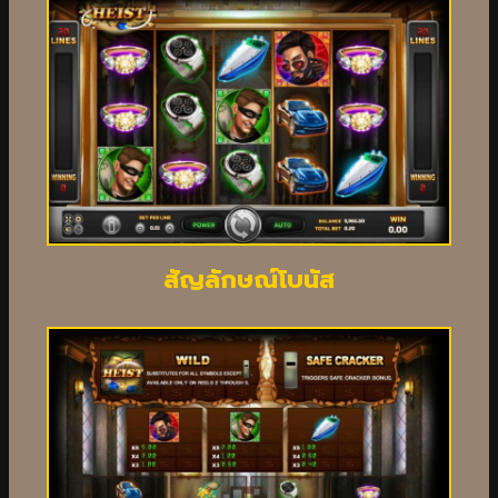
สัญลักษณ์โบนัส