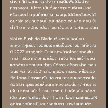
ต่างๆ ที่ท่านสามารถตั้งค่าการเดิมพันได้อย่าง
หลากหลาย ไม่ว่าจะเป็นตั้งค่าการเดิมพันแบบสูง
หรือแบบต่ำ คุณก็สามารถควบคุมได้ด้วยตัวเองได้
อย่างใจ เล่นกันตอนนี้เลย สล็อต xo ฝาก-ถอน ขั้น
ต่ำ 1 บาท สมัคร สล็อต xo เว็บตรง ไม่ผ่านเอเย่นต์
slotxo Bushido Blade เว็บตรงยอดนิยม
ล่าสุด ที่ผู้เล่นต่างนิยมเข้าเล่นเป็นอย่างมากที่สุดใน
ปี 2022 หากทุกท่านไม่อยากพลาดโอกาสทองใน
การทำเงินจากตัวเกมสล็อตทำเงิน โบนัสแจ็คพอต
แตกง่าย แตกบ่อย ทำเงินได้จริง สล็อต ฝาก-ถอน
true wallet 2021 ตามกฎของการเล่น สล็อตมือ
ถือ โดยจะมีการแจกโบนัส ตามวงรอบของการเล่น
ถือได้ว่า ยูสเซอร์สล็อตทดลอง เล่นนั้น ได้ผ่านการ
เล่น มาก่อนหน้านี้ บ่อยมากๆ นี่เป็นอีกหนึ่ง สล็อต
เติม true wallet ขั้นต่ำ 1 บาท ที่อยากจะชักชวนให้
ลูกค้ามาสมัครเป็นสมาชิกกับเรา มาพร้อมกับตัว