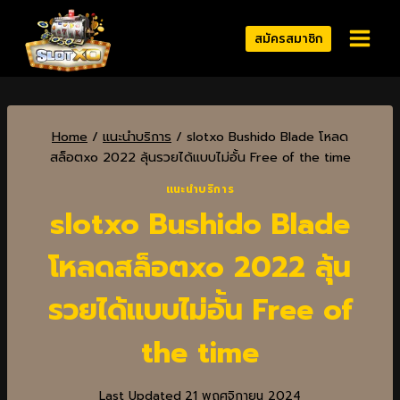
สมัครสมาชิก
Home
/
แนะนำบริการ
/
slotxo Bushido Blade โหลด
สล็อตxo 2022 ลุ้นรวยได้แบบไม่อั้น Free of the time
แนะนำบริการ
slotxo Bushido Blade
โหลดสล็อตxo 2022 ลุ้น
รวยได้แบบไม่อั้น Free of
the time
Last Updated
21 พฤศจิกายน 2024