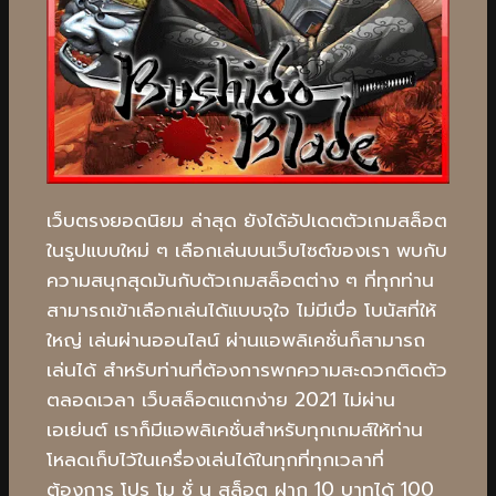
เว็บตรงยอดนิยม ล่าสุด ยังได้อัปเดตตัวเกมสล็อต
ในรูปแบบใหม่ ๆ เลือกเล่นบนเว็บไซต์ของเรา พบกับ
ความสนุกสุดมันกับตัวเกมสล็อตต่าง ๆ ที่ทุกท่าน
สามารถเข้าเลือกเล่นได้แบบจุใจ ไม่มีเบื่อ โบนัสที่ให้
ใหญ่ เล่นผ่านออนไลน์ ผ่านแอพลิเคชั่นก็สามารถ
เล่นได้ สำหรับท่านที่ต้องการพกความสะดวกติดตัว
ตลอดเวลา เว็บสล็อตแตกง่าย 2021 ไม่ผ่าน
เอเย่นต์ เราก็มีแอพลิเคชั่นสำหรับทุกเกมส์ให้ท่าน
โหลดเก็บไว้ในเครื่องเล่นได้ในทุกที่ทุกเวลาที่
ต้องการ โปร โม ชั่ น สล็อต ฝาก 10 บาทได้ 100