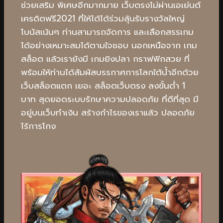
ช่วยเสริม พิเศษอีกมากมาย เว็บตรงไม่ผ่านเอเย่นต์
เครดิตฟรี2021 ที่ให้ได้ได้ร่วมลุ้นรับรางวัลใหญ่
โบนัสเน้นๆ ท่านสามารถจัดการ และเลือกสรรเกม
ได้อย่างเหมาะสมได้ตามใจชอบ นอกเหนือจาก เกม
สล็อต แล้วเรายังมี เกมยิงปลา กราฟฟิกสวย ที่
พร้อมให้ท่านได้สัมผัสบรรกาศการโลกใต้น้ำอีกด้วย
เว็บสล็อตแตก เยอะ สล็อตเว็บตรง ลงขั้นต่ำ 1
บาท สุดยอดระบบรักษาความปลอดภัย ที่ดีที่สุด มี
อยู่บนเว็บทำเงิน สร้างกำไรของเราแล้ว ปลอดภัย
ไร้การโกง