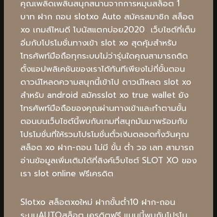
คุณเพลิดเพลินสนุกสนานจากการหมุนสล็อต 1
บาท ฝาก ถอน slotxo Auto สมัครสมาชิก สล็อต
xo เกมส์ไหนดี โบนัสแตกบ่อย2020 เว็บไซต์ที่เต็ม
อิ่มกับโปรโมชั่นทางเข้า slot xo สุดคุ้มสำหรับ
โทรศัพท์มือถือทุกระบบไม่ว่ารุ่นใดคุณสามารถติด
ตั้งแอปพลิเคชันของเราได้ทันทีเพียงไม่กี่ขั้นตอน
ดาวน์โหลดความสนุกนี้เข้าไป ดาวน์โหลด slot xo
สําหรับ android สมัครslot xo true wallet ยัง
โทรศัพท์มือถือของคุณผ่านทางเข้าและทำตามขั้น
ตอนบนเว็บไซต์นี้พบกับเกมที่สนุกมันมาพร้อมกับ
โปรโมชั่นที่ให้รวมโปรโมชั่นตั๋วเงินตลอดทั้งวันคุณ
สล็อต xo ฝาก-ถอน ไม่มี ขั้น ต่ํา วอ เลท สามารถ
อ่านข้อมูลเพิ่มเติมได้ที่ลิงค์เว็บไซต์ SLOT XO ของ
เรา slot online ฟรีเครดิต
Slotxo สล็อตxoใหม่ ฝากขั้นต่ำ10 ฝาก-ถอน
ระบบAUTOสล็อต เครดิตฟรี แบบนี้พบกับโปรโม