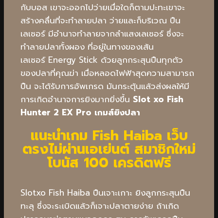
กับบอส เขาจะออกไปว่ายเมื่อใดก็ตามปะทะเขาจะ
สร้างคลื่นที่จะทำลายปลา ว่ายและก็บริเวณ ปืน
เลเซอร์ มีอำนาจทำลายจากลำแสงเลเซอร์ ซึ่งจะ
ทำลายปลาทั้งผอง ที่อยู่ในทางของเส้น
เลเซอร์ Energy Stick ด้วยลูกกระสุนปืนทุกตัว
ของปลาที่คุณฆ่า เมื่อหลอดไฟฟ้าสุดความสามารถ
ปืน จะได้รับการอัพเกรด มันกระตุ้นแล้วส่งผลให้มี
การเกิดอำนาจการยิงมากยิ่งขึ้น
Slot xo Fish
Hunter 2 EX Pro เกมส์ยิงปลา
แนะนำเกม Fish Haiba เว็บ
ตรงไม่ผ่านเอเย่นต์ สมาชิกใหม่
โบนัส 100 เครดิตฟรี
Slotxo Fish Haiba ปืนเจาะเกาะ ยิงลูกกระสุนปืน
ทะลุ ซึ่งจะระเบิดแล้วก็เจาะปลาตายง่าย ถ้าเกิด