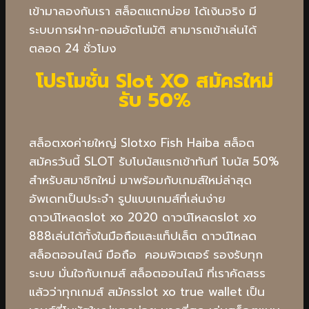
เข้ามาลองกับเรา สล็อตแตกบ่อย ได้เงินจริง มี
ระบบการฝาก-ถอนอัตโนมัติ สามารถเข้าเล่นได้
ตลอด 24 ชั่วโมง
โปรโมชั่น Slot XO สมัครใหม่
รับ 50%
สล็อตxoค่ายใหญ่ Slotxo Fish Haiba สล็อต
สมัครวันนี้ SLOT รับโบนัสแรกเข้าทันที โบนัส 50%
สำหรับสมาชิกใหม่ มาพร้อมกับเกมส์ใหม่ล่าสุด
อัพเดทเป็นประจำ รูปแบบเกมส์ที่เล่นง่าย
ดาวน์โหลดslot xo 2020 ดาวน์โหลดslot xo
888เล่นได้ทั้งในมือถือและแท็ปเล็ต ดาวน์โหลด
สล็อตออนไลน์ มือถือ คอมพิวเตอร์ รองรับทุก
ระบบ มั่นใจกับเกมส์ สล็อตออนไลน์ ที่เราคัดสรร
แล้วว่าทุกเกมส์ สมัครslot xo true wallet เป็น