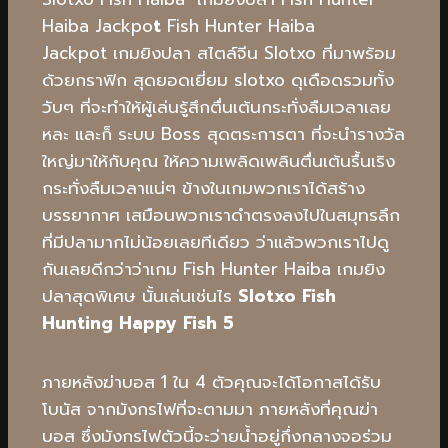
Haiba Jackpo
t
Fish Hunter Haiba
Jackpot เกมยิงปลา สไตล์จีน Slotxo ที่มาพร้อม
ด้วยกราฟิก สุดยอดเยี่ยม slotxo ดุเดือดรวมทั้ง
วับๆ ที่จะทำให้ผู้เล่นรู้สึกตื่นเต้นกระทั่งลืมเวลาเลย
หละ และก็ ระบบ Boss สุดตระการตา ที่จะนำรางวัล
ใหญ่มาให้กับคุณ ให้ความเพลิดเพลินตื่นเต้นรื้นเริง
กระทั่งลืมเวลาแน่ๆ ข้างในเกมพวกเราได้สร้าง
บรรยากาศ เสมือนพวกเราดำตรงลงไปในสมุทรลึก
ที่มีปลามากไม่น้อยเลยทีเดียว ว่าแล้วพวกเราไปดู
กันเลยดีกว่าว่าเกม Fish Hunter Haiba เกมยิง
ปลาสุดพิเศษ นั้นเล่นเช่นไร
Slotxo Fish
Hunting Happy Fish 5
ภายหลังฆ่าบอส 1 ใน 4 ตัวคุณจะได้โอกาสได้รับ
โบนัส จากมังกรไฟที่จะตามมา ภายหลังที่คุณฆ่า
บอส ซึ่งมังกรไฟตัวนี้จะว่ายน้ำอยู่กึ่งกลางจอร่วม