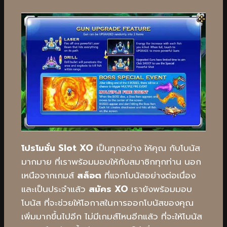
โปรโมชั่น Slot XO
เป็นทุกอย่าง ให้คุณ กับโบนัส
มากมาย ที่เราพร้อมมอบให้กับสมาชิกทุกท่าน นอก
เหนือจากเกมส์
สล็อต
ที่แจกโบนัสอย่างต่อเนื่อง
และเป็นประจำแล้ว
สมัคร XO
เรายังพร้อมมอบ
โบนัส ที่จะช่วยให้โอกาสในการออกโบนัสของคุณ
เพิ่มมากขึ้นไปอีก ไม่มีเกมส์ไหนอีกแล้ว ที่จะให้โบนัส