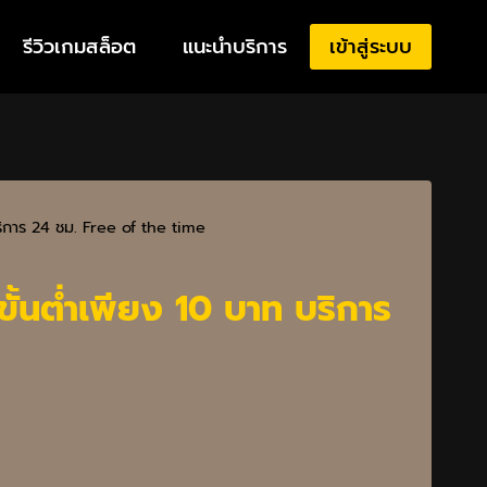
รีวิวเกมสล็อต
แนะนำบริการ
เข้าสู่ระบบ
ิการ 24 ชม. Free of the time
้นต่ำเพียง 10 บาท บริการ