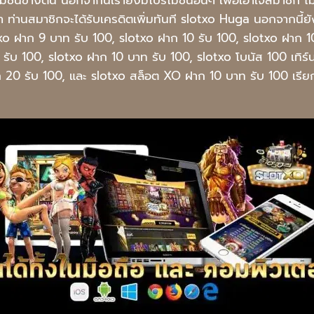
โมชั่นข้างต้น นอกจากนี้เรายังมีโปรโมชั่นอื่นๆ เพื่อเอาใจสมาชิก
านสมาชิกจะได้รับเครดิตเพิ่มทันที slotxo Huga นอกจากนี้ยังม
txo ฝาก 9 บาท รับ 100, slotxo ฝาก 10 รับ 100, slotxo ฝาก 10
ับ 100, slotxo ฝาก 10 บาท รับ 100, slotxo โบนัส 100 เทิร์น 
20 รับ 100, และ slotxo สล็อต XO ฝาก 10 บาท รับ 100 เรียกได้