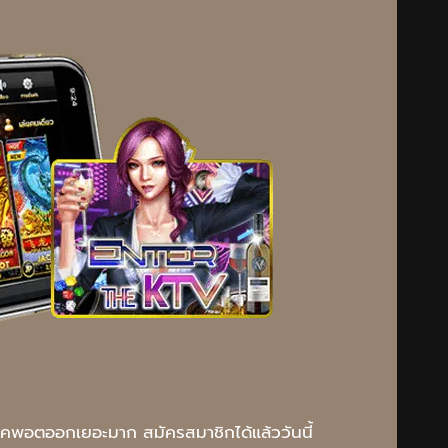
็คพอตออกเยอะมาก สมัครสมาชิกได้แล้ววันนี้