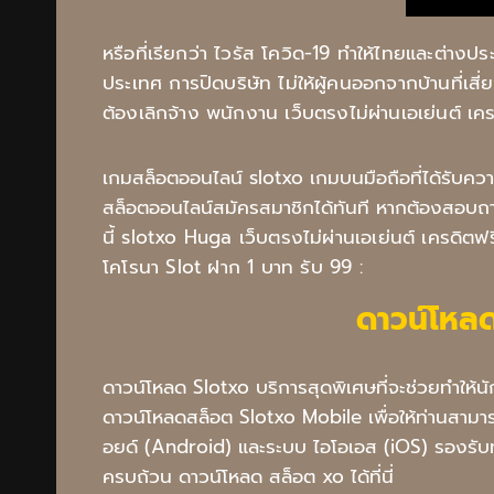
หรือที่เรียกว่า ไวรัส โควิด-19 ทำให้ไทยและต่า
ประเทศ การปิดบริษัท ไม่ให้ผู้คนออกจากบ้านที่เส
ต้องเลิกจ้าง พนักงาน เว็บตรงไม่ผ่านเอเย่นต์ เ
เกมสล็อตออนไลน์ slotxo เกมบนมือถือที่ได้รับค
สล็อตออนไลน์สมัครสมาชิกได้ทันที หากต้องสอบถาม
นี้ slotxo Huga เว็บตรงไม่ผ่านเอเย่นต์ เครดิต
โคโรนา Slot ฝาก 1 บาท รับ 99 :
ดาวน์โหลด
ดาวน์โหลด Slotxo บริการสุดพิเศษที่จะช่วยทำให้น
ดาวน์โหลดสล็อต Slotxo Mobile เพื่อให้ท่านสามาร
อยด์ (Android) และระบบ ไอโอเอส (iOS) รองรับท
ครบถ้วน ดาวน์โหลด สล็อต xo ได้ที่นี่