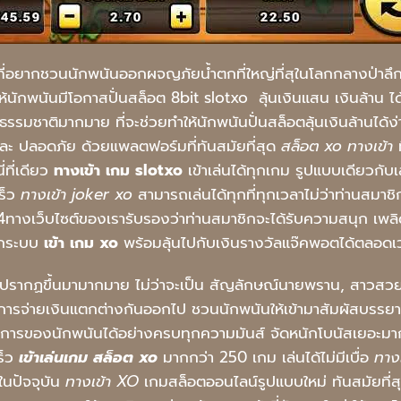
ที่อยากชวนนักพนันออกผจญภัยน้ำตกที่ใหญ่ที่สุในโลกกลางป่าลึก
้นักพนันมีโอกาสปั่นสล็อต 8bit slotxo ลุ้นเงินแสน เงินล้าน ได
รรมชาติมากมาย ที่จะช่วยทำให้นักพนันปั่นสล็อตลุ้นเงินล้านได้ง่
ะ ปลอดภัย ด้วยแพลตฟอร์มที่ทันสมัยที่สุด
สล็อต xo ทางเข้า
ท
่ที่เดียว
ทางเข้า เกม slotxo
เข้าเล่นได้ทุกเกม รูปแบบเดียวกั
เร็ว
ทางเข้า joker xo
สามารถเล่นได้ทุกที่ทุกเวลาไม่ว่าท่านสมาช
างเว็บไซต์ของเรารับรองว่าท่านสมาชิกจะได้รับความสนุก เพลิด
ทุกระบบ
เข้า เกม xo
พร้อมลุ้นไปกับเงินรางวัลแจ๊คพอตได้ตลอดเ
ๆปรากฏขึ้นมามากมาย ไม่ว่าจะเป็น สัญลักษณ์นายพราน, สาวสวย,
ราการจ่ายเงินแตกต่างกันออกไป ชวนนักพนันให้เข้ามาสัมผัสบร
การของนักพนันได้อย่างครบทุกความมันส์ จัดหนักโบนัสเยอะม
ร็ว
เข้าเล่นเกม สล็อต xo
มากกว่า 250 เกม เล่นได้ไม่มีเบื่อ
ทาง
ในปัจจุบัน
ทางเข้า XO
เกมสล็อตออนไลน์รูปแบบใหม่ ทันสมัยที่ส