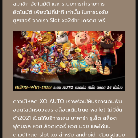
สมาชิก อัตโนมัติ และ ระบบการทำรายการ
อัตโนมัติ เพียงไม่กี่น่าที เท่านั้น ในการขอรับ
ยูสเซอร์ จากเรา Slot xo24hr เครดิต ฟรี
ดาวน์โหลด XO AUTO เราพร้อมให้บริการเดิมพัน
ออนไลน์ครบวงจร สล็อตเติมtrue wallet ไม่มีขั้น
ต่ํา2021 เปิดให้บริการเล่น บาคาร่า รูเล็ต สล็อต
ฟุตบอล หวย ล็อตเตอรี่ หวย มวย และไก่ชน
ดาวน์โหลด slot xo สําหรับ android ด้วยรูปแบบ