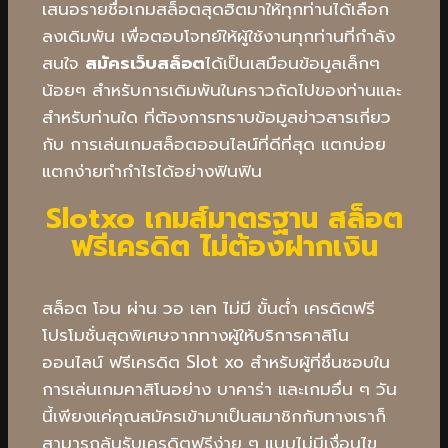
เสนอรายชื่อเกมสล็อตสุดฮิตมาให้ทุกท่านได้เลือก
ลงเดิมพัน เพื่อตอบโจทย์ให้ผู้ใช้งานทุกท่านที่กำลัง
สนใจ
สมัครเว็บสล็อต
ได้เป็นเสมือนข้อมูลเล็กๆ
น้อยๆ สำหรับการเดิมพันในคราวถัดไปของท่านและ
สำหรับท่านใด ที่ต้องการทราบข้อมูลข่าวสารเกี่ยว
กับ การเล่นเกมสล็อตออนไลน์ที่ดีที่สุด แตกบ่อย
แตกง่ายทำกำไรได้อย่างฟินฟิน
Slotxo เกมส์มาตรฐาน สล็อต
ฟรีเครดิต ไม่ต้องฝากเงิน
สล็อต โอน ผ่าน วอ เลท ไม่มี ขั้นต่ำ เครดิตฟรี
โปรโมชั่นสุดพิเศษจากทางผู้ให้บริการคาสิโน
ออนไลน์ ฟรีเครดิต Slot xo สำหรับผู้ที่ชื่นชอบใน
การเล่นเกมคาสิโนอย่าง บาคาร่า และเกมอื่น ๆ วัน
นี้เพียงแค่คุณสมัครเข้ามาเป็นสมาชิกกับทางเราก็
สามารถลุ้นรับเครดิตฟรีง่าย ๆ แบบไม่มีเงื่อนไข