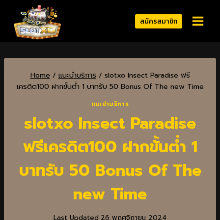
สมัครสมาชิก
Home
/
แนะนำบริการ
/
slotxo Insect Paradise ฟรี
เครดิต100 ฝากขั้นต่ำ 1 บาทรับ 50 Bonus Of The new Time
แนะนำบริการ
slotxo Insect Paradise
ฟรีเครดิต100 ฝากขั้นต่ำ 1
บาทรับ 50 Bonus Of The
new Time
Last Updated
26 พฤศจิกายน 2024