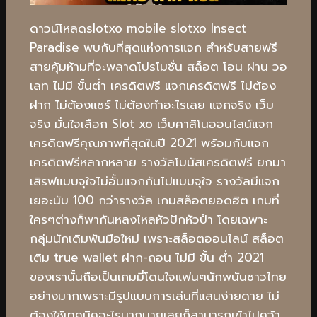
ดาวน์โหลดslotxo mobile slotxo Insect
Paradise พบกับที่สุดแห่งการแจก สำหรับสายฟรี
สายคุ้มห้ามที่จะพลาดโปรโมชั่น สล็อต โอน ผ่าน วอ
เลท ไม่มี ขั้นต่ำ เครดิตฟรี แจกเครดิตฟรี ไม่ต้อง
ฝาก ไม่ต้องแชร์ ไม่ต้องทำอะไรเลย แจกจริง เว็บ
จริง มั่นใจเลือก Slot xo เว็บคาสิโนออนไลน์แจก
เครดิตฟรีคุณภาพที่สุดในปี 2021 พร้อมกับแจก
เครดิตฟรีหลากหลาย รางวัลโบนัสเครดิตฟรี ยกมา
เสิรฟแบบจุใจไม่อั้นแจกกันไปแบบจุใจ รางวัลมีแจก
เยอะนับ 100 กว่ารางวัล เกมสล็อตยอดฮิต เกมที่
ใครๆต่างก็พากันหลงไหลหัวปักหัวปำ โดยเฉพาะ
กลุ่มนักเดิมพันมือใหม่ เพราะสล็อตออนไลน์ สล็อต
เติม true wallet ฝาก-ถอน ไม่มี ขั้น ต่ํา 2021
ของเรานั้นถือเป็นเกมมี่โดนใจแฟนๆนักพนันชาวไทย
อย่างมากเพราะมีรูปแบบการเล่นที่แสนง่ายดาย ไม่
ต้องใช้เทคนิคอะไรมากมายเลยก็สามารถเข้าไปคว้า