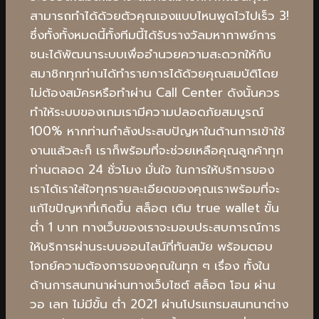
สามารถทำได้ด้วยตัวคุณเองแบบไหนพูดไวไปเร็ว 3!
ซึ่งทั้งทั้งหมดนี้ทั้งทีมนี้ได้รับรางวัลมหากาพย์การ
ชนะได้พัฒนาระบบเพื่ออำนวยความสะดวกให้กับ
สมาชิกทุกท่านได้ทำรายการได้ด้วยคุณสมบัติโดย
ไม่ต้องสมัครหรือทำผ่าน Call Center ดังนั้นควร
ทำให้ระบบของเกมเรามีความปลอดภัยสมบูรณ์
100% หากท่านกำลังประสบปัญหาในด้านการเข้าใช้
งานแล้วละก็ เราก็พร้อมที่จะช่วยเหลือคุณลูกค้าทุก
ท่านตลอด 24 ชั่วโมง มั่นใจ ในการให้บริการของ
เราได้เราใส่ใจทุกรายละเอียดของคุณเราพร้อมที่จะ
แก้ไขปัญหาที่เกิดขึ้น สล็อต เติม true wallet ขั้น
ต่ำ 1 บาท ทางเว็บของเราจะมอบประสบการณ์การ
ให้บริการผ่านระบบออนไลน์ที่ทันสมัย พร้อมตอบ
โจทย์ความต้องการของคุณในทุก ๆ เรื่อง ทั้งใน
ด้านการสนทนาผ่านทางเว็บไซต์ สล็อต โอน ผ่าน
วอ เลท ไม่มีขั้น ต่ํา 2021 ผ่านโปรแกรมสนทนาต่าง