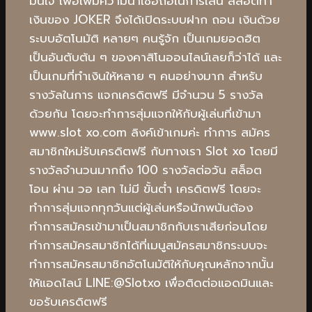
มั่นใจ เพื่อเพิ่มความน่าเชื่อถือในการเล่น สล็อตทำ
เงินของ JOKER จึงได้เปิดระบบฝาก ถอน เงินด้วย
ระบบอัตโนมัติ หลายๆ คนรู้จัก เป็นเกมยอดฮิต
เป็นอันตับต้น ๆ ของคาสิโนออนไลน์เลยก็ว่าได้ และ
เป็นเกมที่ทำเงินให้หลาย ๆ คนอย่างมาก สำหรับ
รางวัลในการ แจกเครดิตฟรี มีจำนวน 5 รางวัล
ด้วยกัน โดยจะทำการสุ่มแจกให้กับผู้เล่นที่เข้ามา
www.slot xo.com ลิงค์เข้าเกมค่ะ ทำการ สมัคร
สมาชิกใหม่รับเครดิตฟรี กับทางเรา Slot xo โดยมี
รางวัลจำนวนมากถึง 100 รางวัลต่อวัน สล็อต
โอน ผ่าน วอ เลท ไม่มี ขั้นต่ำ เครดิตฟรี โดยจะ
ทำการสุ่มแจกทุกวันแต่ผู้เล่นหรือนักพนันต้อง
ทำการสมัครเข้ามาเป็นสมาชิกกับเราเสียก่อนโดย
ทำการสมัครสมาชิกได้ที่เมนูสมัครสมาชิกระบบจะ
ทำการสมัครสมาชิกอัตโนมัติให้กับคุณหลักจากนั้น
ให้แอดไลน์ LINE:@Slotxo เพื่อติดต่อแอดมินและ
ขอรับเครดิตฟรี