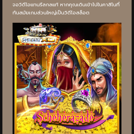
จอวิดีโอแทนรีลกลแท้ หากคุณเดินเข้าไปในคาสิโนที่
ทันสมัยเกมส่วนใหญ่เป็นวิดีโอสล็อต