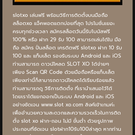
slotxo เล่นฟรี พร้อมวิธีการติดตั้งบนมือถือ
สล็อตxo แจ็คพอตแตกบ่อยที่สุด โปรโมชั่นเยอะ
ครบทุกช่วงเวลา สมัครสล็อตวันนี้รับโบนัสฟรี
100% หรือ ฝาก 29 รับ 100 สามารถเล่นได้ใน มือ
ถือ สมัคร ปั่นสล็อต เครดิตฟรี slotxo ฝาก 10 รับ
100 และ แท็บเล็ต รองรับระบบ Android และ iOS
ท่านสามารถ ดาวน์โหลด SLOT XO ได้ง่ายๆ
เพียง Scan QR Code ด้วยมือถือหรือแท็บเล็ต
เพียงเท่านี้ก็สามารถดาวน์โหลดได้เรียบร้อยแล้ว
ท่านสามารถดู วิธีการติดตั้ง ที่เรานำเสนอไว้ได้
โดยเราได้แยกออกเป็นระบบ Android และ iOS
อย่างชัดเจน www.slot xo.com ลิงค์เข้าเกมค่ะ
เพื่ออำนวยความสะดวกและความรวดเร็วในการติด
ตั้ง slot xo ฝาก-ถอน ไม่มี ขั้นต่ำ ด้วยรูปภาพ
ประกอบที่ชัดเจน slotฝาก10รับ100ล่าสุด หากท่าน