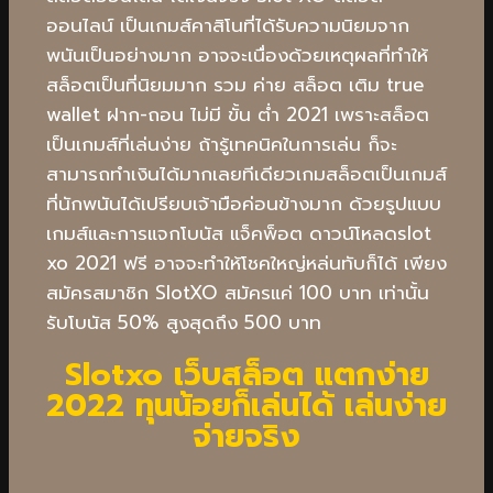
ออนไลน์ เป็นเกมส์คาสิโนที่ได้รับความนิยมจาก
พนันเป็นอย่างมาก อาจจะเนื่องด้วยเหตุผลที่ทำให้
สล็อตเป็นที่นิยมมาก รวม ค่าย สล็อต เติม true
wallet ฝาก-ถอน ไม่มี ขั้น ต่ํา 2021 เพราะสล็อต
เป็นเกมส์ที่เล่นง่าย ถ้ารู้เทคนิคในการเล่น ก็จะ
สามารถทำเงินได้มากเลยทีเดียวเกมสล็อตเป็นเกมส์
ที่นักพนันได้เปรียบเจ้ามือค่อนข้างมาก ด้วยรูปแบบ
เกมส์และการแจกโบนัส แจ็คพ็อต ดาวน์โหลดslot
xo 2021 ฟรี อาจจะทำให้โชคใหญ่หล่นทับก็ได้ เพียง
สมัครสมาชิก SlotXO สมัครแค่ 100 บาท เท่านั้น
รับโบนัส 50% สูงสุดถึง 500 บาท
Slotxo เว็บสล็อต แตกง่าย
2022 ทุนน้อยก็เล่นได้ เล่นง่าย
จ่ายจริง