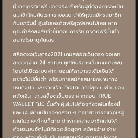
ที่แจกเครดิตฟรี แจกจริง สำหรับผู้ที่ต้องการจะเป็น
สมาชิกใหม่กับเรา เราขอแนะนำให้คุณสมัครสมาชิก
กับเราวันนี้ ลุ้นรับเครดิตฟรีสุดพิเศษไปเลย หาก
คุณกำลังสงสัยว่าขั้นตอนการรับเครดิตฟรีนั้นทำ
อย่างไรมาดูกันเลย
สล็อตxoเว็บตรง2021 เกมสล็อตเว็บตรง วอเลท
สะดวกง่าย 24 ชั่วโมง ผู้ที่ให้บริการเว็บเกมเดิมพัน
โดยได้เปิดระบบฝาก-ถอนให้สามารถเติมเงินได้
อย่างไม่มีขั้นต่ำ พร้อมการสมัครสมาชิกผ่านทาง
ไหนที่จะไว และรวดเร็ว ไว้ใจได้มากที่สุด ในส่วนของ
คลังเงิน เกมสล็อตเว็บตรง ฝากถอน TRUE
WALLET ไม่มี ขั้นต่ำ ผู้เล่นไม่ต้องกังวลในเรื่องนี้
และ เงินล้านเป็นของกล้วย ๆ ที่เขาสามารถแจกให้ผู้
เล่นไม่ว่าจะกี่คนก็ตาม ถ้าหากเหล่าสมาชิกเล่นได้
ด้วยระบบอัตโนมัติรวดเร็วสุดๆ สมัครง่าย จ่าย
ตรง พร้อมทั้งโปรโมชั่นพิเศษอีกมากมาย joker