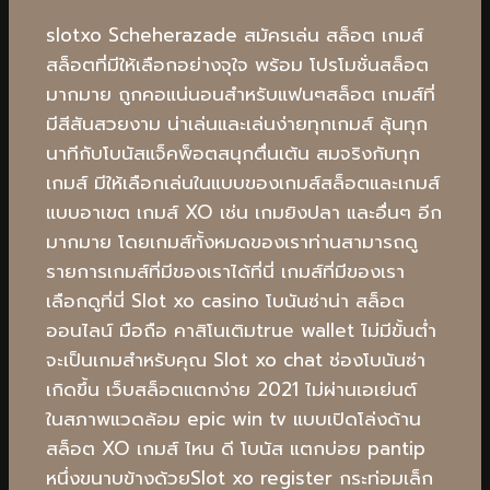
slotxo Scheherazade สมัครเล่น สล็อต เกมส์
สล็อตที่มีให้เลือกอย่างจุใจ พร้อม โปรโมชั่นสล็อต
มากมาย ถูกคอแน่นอนสำหรับแฟนๆสล็อต เกมส์ที่
มีสีสันสวยงาม น่าเล่นและเล่นง่ายทุกเกมส์ ลุ้นทุก
นาทีกับโบนัสแจ็คพ็อตสนุกตื่นเต้น สมจริงกับทุก
เกมส์ มีให้เลือกเล่นในแบบของเกมส์สล็อตและเกมส์
แบบอาเขต เกมส์ XO เช่น เกมยิงปลา และอื่นๆ อีก
มากมาย โดยเกมส์ทั้งหมดของเราท่านสามารถดู
รายการเกมส์ที่มีของเราได้ที่นี่ เกมส์ที่มีของเรา
เลือกดูที่นี่ Slot xo casino โบนันซ่าน่า สล็อต
ออนไลน์ มือถือ คาสิโนเติมtrue wallet ไม่มีขั้นต่ำ
จะเป็นเกมสำหรับคุณ Slot xo chat ช่องโบนันซ่า
เกิดขึ้น เว็บสล็อตแตกง่าย 2021 ไม่ผ่านเอเย่นต์
ในสภาพแวดล้อม epic win tv แบบเปิดโล่งด้าน
สล็อต XO เกมส์ ไหน ดี โบนัส แตกบ่อย pantip
หนึ่งขนาบข้างด้วยSlot xo register กระท่อมเล็ก