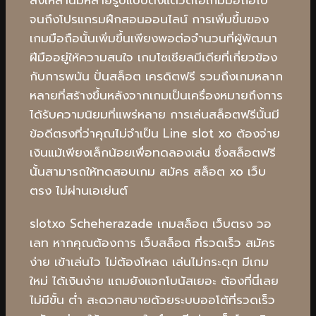
สิ่งเหล่านี้มีหลายรูปแบบตั้งแต่วิดีโอเกมมือถือไป
จนถึงโปรแกรมฝึกสอนออนไลน์ การเพิ่มขึ้นของ
เกมมือถือนั้นเพิ่มขึ้นเพียงพอต่อจำนวนที่ผู้พัฒนา
ฝีมืออยู่ให้ความสนใจ เกมโซเชียลมีเดียที่เกี่ยวข้อง
กับการพนัน ปั่นสล็อต เครดิตฟรี รวมถึงเกมหลาก
หลายที่สร้างขึ้นหลังจากเกมเป็นเครื่องหมายถึงการ
ได้รับความนิยมที่แพร่หลาย การเล่นสล็อตฟรีนั้นมี
ข้อดีตรงที่ว่าคุณไม่จำเป็น Line slot xo ต้องจ่าย
เงินแม้เพียงเล็กน้อยเพื่อทดลองเล่น ซึ่งสล็อตฟรี
นั้นสามารถให้ทดสอบเกม สมัคร สล็อต xo เว็บ
ตรง ไม่ผ่านเอเย่นต์
slotxo Scheherazade เกมสล็อต เว็บตรง วอ
เลท หากคุณต้องการ เว็บสล็อต ที่รวดเร็ว สมัคร
ง่าย เข้าเล่นไว ไม่ต้องโหลด เล่นไม่กระตุก มีเกม
ใหม่ ได้เงินง่าย แถมยังแจกโบนัสเยอะ ต้องที่นี่เลย
ไม่มีขั้น ต่ํา สะดวกสบายด้วยระบบออโต้ที่รวดเร็ว