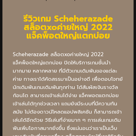
รีวิวเกม Scheherazade
สล็อตxoค่ายใหญ่ 2022
แจ็คพ็อตใหญ่แตกบ่อย
Scheherazade สล็อตxoค่ายใหญ่ 2022
แจ็คพ็อตใหญ่แตกบ่อย ปิดให้บริการเกมชั้นนำ
มากมาย หลากหลาย ที่มีตัวเกมเดิมพันของแต่ละ
ค่าย ทางเราได้คัดสรรมาเป็นอย่างดี เพื่อตอบโจทย์
นักเดิมพันเกมเดิมพันทุกท่าน ได้สัมผัสเงินรางวัล
ก้อนโต สามารถเข้าเล่นได้ง่าย แจ็คพอตแตกบ่อย
เข้าเล่นได้ทุกช่วงเวลา แถมยังมีระบบที่มีความทัน
สมัย ไม่ต้องดาวน์โหลดแอปพลิเคชัน ก็สามารถเข้า
เล่นได้อีกด้วย วิธีเล่นที่ง่ายมาก ๆ การเล่นเกมเดิม
พันเพิ่มโอกาสมากยิ่งขึ้น ซึ่งแน่นอนว่าเราเป็นเว็บ