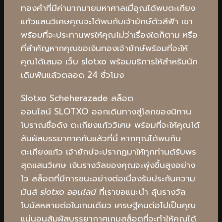
ทองคำที่มีค่ามากมายมหาศาลเมื่อุณได้พบตะเกียง
แก้วแสนวิเศษคุณจะได้พบกับเจ้ายักษ์ตัวสีฟ้า เขา
พร้อมที่จะประทานพรให้คุณไม่ว่าเรื่องใดก็ตาม หรือ
ที่สำคัญหากคุณขอเงินทองเจ้ายักษ์พร้อมที่จะให้
คุณได้เสมอ เว็บ slotxo พร้อมบริการให้สำหรับนัก
เดิมพันแล้วตลอด 24 ชั่วโมง
Slotxo Scheherazade สล็อต
ออนไลน์ SLOTXO ออกเดินทางสู่โลกของนิทาน
โบราณชื่อดัง ตะเกียงแก้ววิเศษ พร้อมที่จะให้คุณได้
สัมผัสบรรยากาศกันแล้วที่นี่ หากคุณได้พบกับ
ตะเกียงแก้ว เจ้ายักษ์จะปรากฏมาให้ทุกท่านด้รับพร
สุดแสนวิเศษ เงินรางวัลของคุณจะพุ่งขึ้นสูงอย่าง
ไว สล็อตที่มีการชนะอย่างต่อเนื่องรับประกันความ
มันส์
slotxo ออนไลน์
ที่เราขอแนะนำ ลุ้นรางวัล
โบนัสหลายต่อในเกมเดียว เศรษฐีคนต่อไปเป็นคุณ
แน่นอนสัมผัสบรรยากาศเกมสล็อตที่จะทำให้คุณได้