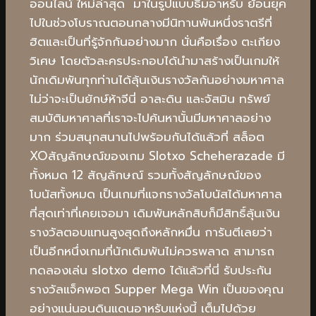
ออนไลน์ ใหม่ล่าสุด มาในรูปแบบธีมอาหรับ ย้อนยุค
ไปในช่วงโบราณตอนกลางมีนิทานพันหนึ่งราตรีที่
ฮิตและเป็นที่รู้จักกันอย่างมาก นั่นคือเรื่อง ตะเกียง
วิเศษ โดยตัวละครประกอบได้นำมาสร้างเป็นเกมให้
นักเดิมพันทุกท่านได้ลุ้นเงินรางวัลกันอย่างมหาศาล
ไม่ว่าจะเป็นยักษ์ห้าจีนี่ อาละดิน และจัสมิน ทรัพย์
สมบัติมหาศาลที่เราจะไปค้นหานั้นมีมหาศาลอย่าง
มาก ร่วมสนุกสนานไปพร้อมกันได้แล้วที่ สล็อต
XOสัญลักษณ์ของเกม Slotxo Scheherazade มี
ทั้งหมด 12 สัญลักษณ์ รวมทั้งสัญลักษณ์ของ
โบนัสทั้งหมด เป็นเกมที่แจกรางวัลโบนัสได้มหาศาล
ที่สุดเท่าที่เคยเจอมา เดิมพันหลักสิบก็มีสิทธิ์ลุ้นเงิน
รางวัลตอบแทนสูงสุดถึงหลักหมื่น การันตีเลยว่า
เป็นอีกหนึ่งเกมที่นักเดิมพันไม่ควรพลาด สามารถ
ทดลองเล่น slotxo demo ได้แล้วที่นี่ รับประกัน
รางวัลแจ็คพอต Supper Mega Win เป็นของคุณ
อย่างแน่นอนดินแดนอาหรับแห่งนี้ เต็มไปด้วย