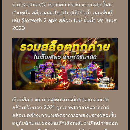
ๆ น่ารักด้านหนึ่ง epicwin claim และวงล้อน้ำอีก
ด้านหนึ่ง สล็อตออนไลน์ฝากไม่มีขั้นต่ํา ของพื้นที่
เล่น Slotxoth 2 apk สล็อต ไม่มี ขั้นต่ำ ฟรี โบนัส
2020
เว็บสล็อต xo ทางผู้ให้บริการนั้นได้รวบรวมเกม
สล็อตเว็บตรง 2021 คุณภาพไว้ในคลังจากค่าย
สล็อต อย่างมากมายอัตราการจ่ายเงินรางวัลจะขึ้น
อยู่กับลักษณะของเกมส์ที่เลือกเล่นว่ามีไลน์การออก