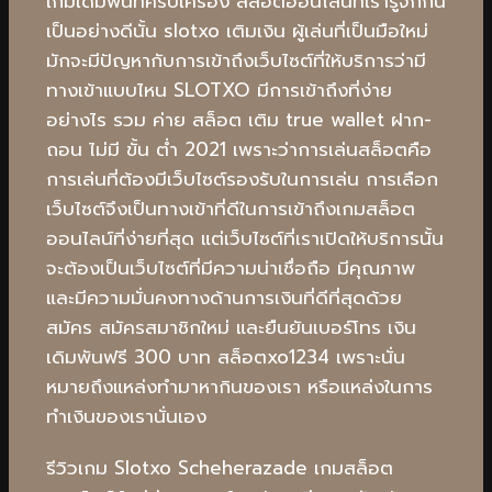
เกมเดิมพันที่ครบเครื่อง สล็อตออนไลน์ที่เรารู้จักกัน
เป็นอย่างดีนั้น slotxo เติมเงิน ผู้เล่นที่เป็นมือใหม่
มักจะมีปัญหากับการเข้าถึงเว็บไซต์ที่ให้บริการว่ามี
ทางเข้าแบบไหน SLOTXO มีการเข้าถึงที่ง่าย
อย่างไร รวม ค่าย สล็อต เติม true wallet ฝาก-
ถอน ไม่มี ขั้น ต่ํา 2021 เพราะว่าการเล่นสล็อตคือ
การเล่นที่ต้องมีเว็บไซต์รองรับในการเล่น การเลือก
เว็บไซต์จึงเป็นทางเข้าที่ดีในการเข้าถึงเกมสล็อต
ออนไลน์ที่ง่ายที่สุด แต่เว็บไซต์ที่เราเปิดให้บริการนั้น
จะต้องเป็นเว็บไซต์ที่มีความน่าเชื่อถือ มีคุณภาพ
และมีความมั่นคงทางด้านการเงินที่ดีที่สุดด้วย
สมัคร สมัครสมาชิกใหม่ และยืนยันเบอร์โทร เงิน
เดิมพันฟรี 300 บาท สล็อตxo1234 เพราะนั่น
หมายถึงแหล่งทำมาหากินของเรา หรือแหล่งในการ
ทำเงินของเรานั่นเอง
รีวิวเกม Slotxo Scheherazade เกมสล็อต