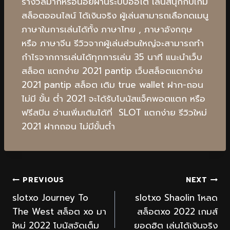
รางวัลมากหรือน้อยผ่านระบบออโต้ เล่นสนุกกับเกม
สล็อตออนไลน์ ได้เงินจริง ผู้เล่นสามารถเลือกดเมนู
ภาษาในการเล่นได้ทั้ง ภาษาไทย , ภาษาอังกฤษ
หรือ ภาษาจีน รีวิวจากผู้เล่นส่วนใหญ่จะสามารถทำ
กำไรจากการเล่นได้ทุกการเล่น 35 นาที แนะนําเว็บ
สล็อต แตกง่าย 2021 pantip เว็บสล็อตแตกง่าย
2021 pantip สล็อต เติม true wallet ฝาก-ถอน
ไม่มี ขั้น ต่ํา 2021 จะได้รับโบนัสแจ็คพอตแตก หรือ
ฟรีสปิน อ่านเพิ่มเติมได้ที่ SLOT แตกง่าย รีวิวใหม่
2021 ฝากถอน ไม่มีขั้นต่ำ
PREVIOUS
NEXT
slotxo Journey To
slotxo Shaolin โหลด
The West สล็อต xo มา
สล็อตxo 2022 เกมส์
ใหม่ 2022 โบนัสจัดเต็ม
ยอดฮิต เล่นได้เงินจริง