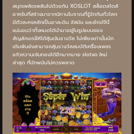
สนุกเพลิดเพลินไปด้วยกัน XOSLOT สล็อตสไตล์
อาหรับที่สร้างมาจากนิทานโบราณที่รู้จักกันทั่วโลก
มีตัวละครหลักเป็นอาละดิน จัสมิน และยักษ์จีนี่
แน่นอนว่าทั้งหมดได้นำมาอยู่ในรูปแบบของ
สัญลักษณ์ให้ได้ลุ้นเงินรางวัล ไม่เพียงเท่านั้นนัก
เดิมพันยังสามารถลุ้นรางวัลสมบัติเครื่องเพชร
แก้วหวานเงินทองได้อีกมากมาย slotxo ใหม่
ล่าสุด ที่นักพนันไม่ควรพลาด