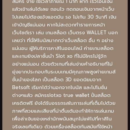
สมัคร ง่าย ใช้เวลาภายใน 1 นาที ฝาก เร็วโอนเงิน
แล้วเข้าเล่นได้เลย ถอนไว กดถอนเงินจากหน้าเว็บ
ไปเลยไม่ต้องแจ้งแอดมิน รอ ไม่เกิน 30 วินาที เงิน
เข้าบัญชีแน่นอน หากไม่สะดวกทำรายการหน้า
เว็บไซต์เรา เล่น เกมสล็อต เว็บตรง WALLET บอก
เลยว่า ที่นี่ให้โบนัสมากกว่าเว็บสล็อต อื่น ๆ อย่าง
แน่นอน ผู้ให้บริการคาสิโนออนไลน์ ค่ายเกมสล็อต
และเกมยิงปลาชั้นนำ Slot xo ที่ไม่มีใครไม่รู้จัก
อย่างแน่นอน ด้วยตัวเกมที่เล่นง่ายคำอธิบายที่ไม่
ยุ่งยากประกอบกับระบบเกมมีคุณภาพสูงค่ายเกมส์
ชั้นนำของโลก เป็นสล็อต 3D ยอดนิยมจาก
Betsoft เรียกได้ว่านอกจากโบนัส และโปโมชั่น
ต่างๆแล้ว สมัครslotxo true wallet ปั่นสล็อต
เครดิตฟรี ยังได้รับอรรถรสในการเล่นที่เต็มไปด้วย
ภาพที่สวยและเสียงที่น่าตื่นเต้นจะทำให้การเล่นเกม
เพื่อล่าเงินของเหล่านักพนันสนุกไม่แพ้ไปที่คาสิโน
จริงเลยทีเดียว ด้วยเครื่องสล็อตทันสมัยที่ใช้หน้า