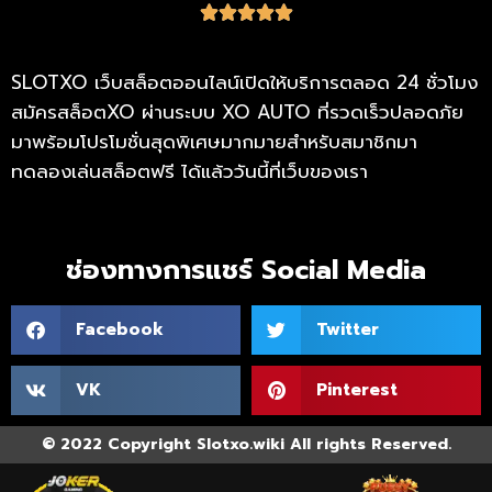





SLOTXO เว็บสล็อตออนไลน์เปิดให้บริการตลอด 24 ชั่วโมง
สมัครสล็อตXO ผ่านระบบ XO AUTO ที่รวดเร็วปลอดภัย
มาพร้อมโปรโมชั่นสุดพิเศษมากมายสำหรับสมาชิกมา
ทดลองเล่นสล็อตฟรี ได้แล้ววันนี้ที่เว็บของเรา
ช่องทางการแชร์ Social Media
Facebook
Twitter
VK
Pinterest
© 2022 Copyright Slotxo.wiki All rights Reserved.