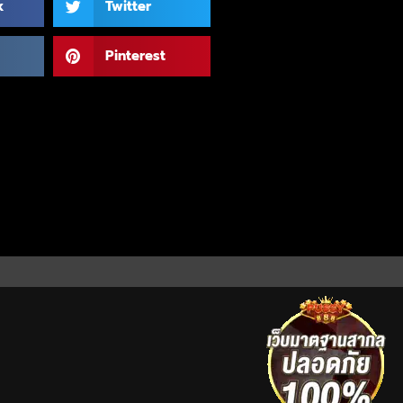
k
Twitter
Pinterest