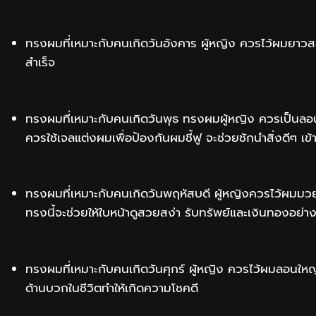
ทรงผมที่เหมาะกับคนเกิดวันอังคาร ผู้หญิง ควรไว้ผมยาวสลว
สำเร็จ
ทรงผมที่เหมาะกับคนเกิดวันพุธ ทรงผมผู้หญิง ควรเป็นลอนเล
ควรใช้เจลแต่งผมเพื่อป้องกันผมชี้ฟู จะช่วยชักนำสิ่งดีๆ เข
ทรงผมที่เหมาะกับคนเกิดวันพฤหัสบดี ผู้หญิงควรไว้ผมมวย 
ทรงนี้จะช่วยให้ใบหน้าดูสวยสง่า รับทรัพย์และเงินทองอย่างเ
ทรงผมที่เหมาะกับคนเกิดวันศุกร์ ผู้หญิง ควรไว้ผมลอนใหญ่
ด้านบวกในชีวิตทำให้เกิดความโชคดี