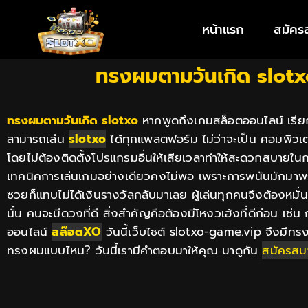
หน้าแรก
สมัคร
ทรงผมตามวันเกิด slotxo
ทรงผมตามวันเกิด slotxo
หากพูดถึงเกมสล็อตออนไลน์ เรียกได้
สามารถเล่น
slotxo
ได้ทุกแพลตฟอร์ม ไม่ว่าจะเป็น คอมพิวเต
โดยไม่ต้องติดตั้งโปรแกรมอื่นให้เสียเวลาทำให้สะดวกสบายใน
เทคนิคการเล่นเกมอย่างเดียวคงไม่พอ เพราะการพนันมักมาพร้
ซวยก็แทบไม่ได้เงินรางวัลกลับมาเลย ผู้เล่นทุกคนจึงต้องหมั
นั้น คนจะมีดวงที่ดี สิ่งสำคัญคือต้องมีโหงวเฮ้งที่ดีก่อน เช่
ออนไลน์
สล๊อตXO
วันนี้เว็บไซต์ slotxo-game.vip จึงมีทร
ทรงผมแบบไหน? วันนี้เรามีคำตอบมาให้คุณ มาดูกัน
สมัครสม