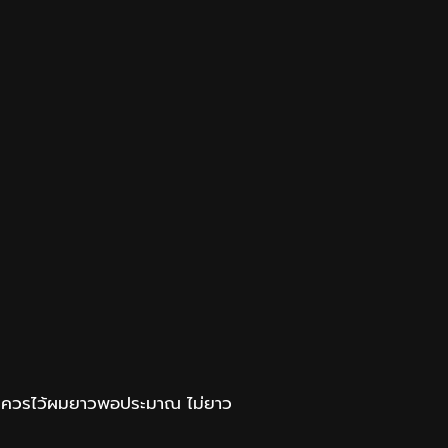
้ชายควรไว้ผมยาวพอประมาณ ไม่ยาว