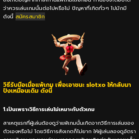
ว่าควรเล่นเกมนั้นต่อไปหรือไม่ ป้ญหาที่เกิดทั่วๆ ไปมักมี
ดังนี้
สมัครสมาชิก
วิธีรับมือเมื่อแพ้เกม เพื่อเอาชนะ slotxo ให้กลับมา
ปังเหมือนเดิม ดังนี้
1.เป็นเพราะวิธีการเล่นไม่เหมาะกับตัวเกม
สาเหตุแรกที่ผู้เล่นต้องดูว่าแพ้เกมนั้นเกิดจากวิธีการเล่นของ
ตัวเองหรือไม่ โดยวิธีการสังเกตก็ไม่ยาก ให้ผู้เล่นลองดูอัตรา