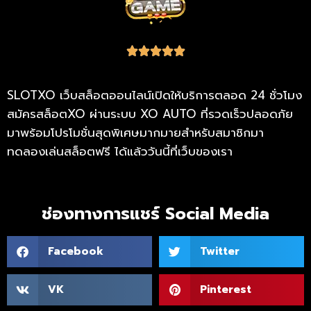





SLOTXO เว็บสล็อตออนไลน์เปิดให้บริการตลอด 24 ชั่วโมง
สมัครสล็อตXO ผ่านระบบ XO AUTO ที่รวดเร็วปลอดภัย
มาพร้อมโปรโมชั่นสุดพิเศษมากมายสำหรับสมาชิกมา
ทดลองเล่นสล็อตฟรี ได้แล้ววันนี้ที่เว็บของเรา
ช่องทางการแชร์ Social Media
Facebook
Twitter
VK
Pinterest