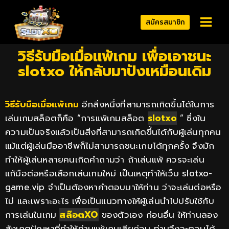
สมัครสมาชิก
วิธีรับมือเมื่อแพ้เกม เพื่อเอาชนะ
slotxo ให้กลับมาปังเหมือนเดิม
วิธีรับมือเมื่อแพ้เกม
อีกสิ่งหนึ่งที่สามารถเกิดขึ้นได้ในการ
เล่นเกมสล็อตก็คือ “การแพ้เกมสล็อต
slotxo
” ซึ่งใน
ความเป็นจริงแล้วเป็นสิ่งที่สามารถเกิดขึ้นได้กับผู้เล่นทุกคน
แม้แต่ผู้เล่นมืออาชีพก็ไม่สามารถชนะเกมได้ทุกครั้ง จึงมัก
ทำให้ผู้เล่นหลายคนเกิดคำถามว่า ถ้าเล่นแพ้ ควรจะเล่น
แก้มือต่อหรือเลือกเล่นเกมใหม่ เป็นเหตุทำให้เว็บ slotxo-
game.vip จำเป็นต้องหาคำตอบมาให้ท่าน ว่าจะเล่นต่อหรือ
ไม่ และเพราะอะไร เพื่อเป็นแนวทางให้ผู้เล่นนำไปปรับใช้กับ
การเล่นในเกม
สล๊อตXO
ของตัวเอง ก่อนอื่น ให้ท่านลอง
สังเกตปัญหาที่ทำให้ท่านแพ้เกมเสียก่อน ท่านจึงจะตอบได้