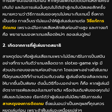
การแพ้-ชนะของเกมก่อน หากคุณแพ้เกมติดต่อกันหลายครั้ง
เกินไป และในการเล่นนั้นคุณไม่ได้เข้าสู่เกมโบนัสเลยสักครั้ง
หมายความว่าวิธีการเล่นของคุณไม่เหมาะกับเกมนี้ ซึ่งหาก
เป็นจริง ทางเว็บเราไม่แนะนำให้ผู้เล่นเล่นเกมต่อ
วิธีแก้การ
ติดเกม
เพราะจะมีโอกาสเสียหลักพันค่อนข้างสูง และทางแก้
คือ พยายามมองหาเกมสล็อตใหม่ๆ ลองเล่นดูใหม่
2. เกิดจากการที่ผู้เล่นขาดสมาธิ
สาเหตุต่อมาคือผู้เล่นเสียเกมเพราะไม่มีสมาธิในการปั่นสปิน
อย่างที่ทราบกันดีว่าเกมสล็อตจาก slotxo-game.vip มี
ส่วนประกอบของเกมค่อนข้างมาก โดยเฉพาะอย่างยิ่งในเกม
ที่มีคุณสมบัติที่ทำงานร่วมกับวงล้อ ผู้เล่นยิ่งต้องสังเกตเกม
ให้มากขึ้นเป็นพิเศษ ดังนั้นวิธีที่จะบอกง่ายๆ ก็คือ หากผู้เล่นมี
อัตราการแพ้และชนะในเกมเท่าเดิม หรือเงินเดิมพันของคุณไม่
เพิ่มและไม่ลดลง เรียกได้ว่าผู้เล่นเองไม่มีสมาธิในการเล่น
สาเหตุของการติดเกม
ซึ่งแน่นอนว่าเป็นเหตุผลที่คุณควร
หยุดเล่นก่อน เพราะถ้าฝืนเล่นจะเหนื่อยเปล่าๆ