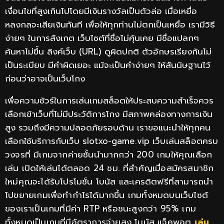
เงื่อนไขที่สูงเกินไปโดยมีเงินรางวัลเป็นตัวล่อ เมื่อเหยื่อ
หลงกลจะเสียเงินทันที เพื่อให้ทุกท่านไม่ตกเป็นเหยื่อ เรามีวิธี
ง่ายๆ ในการสังเกต เว็บไซต์ที่ชื่อไม่คุ้นเคย มีชื่อแปลกๆ
ค้นหาไม่ขึ้น ลิงค์เว็บ (URL) ดูผิดปกติ ตัวอักษรเรียงกันไม่
เป็นระเบียบ มีคำผิดเยอะ แม้จะเป็นคำง่ายๆ ให้สันนิษฐานไว้
ก่อนว่าอาจเป็นเว็บโกง
เพื่อความชัวร์ในการเล่นเกมสล็อตให้ประสบความสำเร็จควร
เลือกเข้าเว็บที่ไม่มีประวัติการโกง มีสภาพคล่องทางการเงิน
สูง รวมถึงมีความปลอดภัยรอบด้าน เราขอแนะนำให้ทุกคน
เลือกใช้บริการกับเว็บ slotxo-game.vip
เว็บเล่นสล็อตครบ
วงจรที่ มีเกมจากค่ายชั้นนำมากกว่า 200 เกมให้คุณเลือก
เล่น เปิดให้เล่นได้ตลอด 24 ชม. ที่สำคัญเมื่อสมัครสมาชิก
ใหม่คุณจะได้รับโปรโมชั่น โบนัส และเครดิตฟรีที่สามารถนำ
ไปขยายเกมเพื่อทำกำไรได้มากขึ้น เกมทั้งหมดบนเว็บไซต์
ของเราเป็นเกมที่มีค่า RTP หรือชนะสูงกว่า 95% เกม
ทั้งหมดเป็นเกมที่มีอัตราการจ่ายสูง โบนัส แจ็คพอต
เล่น