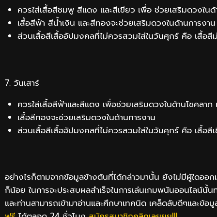
ควรใส่เสื้อสีชมพู สีแดง และสีเขียว เพื่อ ช่วยเสริมดวงใ
เสื้อสีฟ้า สีน้ำเงิน และสีทองจะช่วยเสริมดวงในด้านการงา
ส่วนเสื้อสีเสื้ออัปมงคลที่ไม่ควรสวมใส่ในวันศุกร์ คือ เสื้อส
7. วันเสาร์
ควรใส่เสื้อสีฟ้าและสีแดง เพื่อช่วยเสริมดวงในด้านโชคลา
เสื้อสีทองจะช่วยเสริมดวงในด้านการงาน
ส่วนเสื้อสีเสื้ออัปมงคลที่ไม่ควรสวมใส่ในวันศุกร์ คือ เสื้อสีเ
อย่างไรก็ตามจากข้อมูลข้างต้นที่ได้กล่าวมานั้น ยังไม่มีผู้ใดออ
ก็น้อย ในการจะประสบผลสำเร็จในการเล่นเกมพนันออนไลน์นั้นท
และท่านสามารถเข้ามาอ่านและศึกษาเทคนิด เคล็ดลับดีๆและข้อมู
ฟรี
ได้ตลอด 24 ชั่วโมง
สมัครสมาชิกคลิกเลยยย!!!