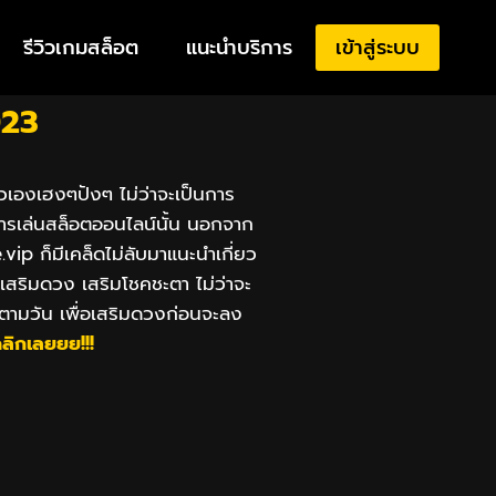
รีวิวเกมสล็อต
แนะนำบริการ
เข้าสู่ระบบ
023
ัวเองเฮงๆปังๆ ไม่ว่าจะเป็นการ
การเล่นสล็อตออนไลน์นั้น นอกจาก
ip ก็มีเคล็ดไม่ลับมาแนะนำเกี่ยว
วยเสริมดวง เสริมโชคชะตา ไม่ว่าจะ
อตามวัน เพื่อเสริมดวงก่อนจะลง
ลิกเลยยย!!!