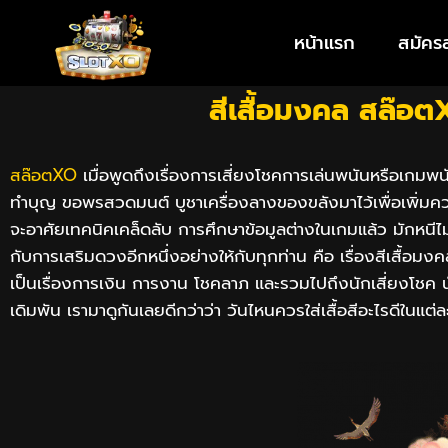
หน้าแรก
สมัคร
สีเสื้อมงคล สล๊อต
สล๊อตXO
เมื่อพูดถึงเรื่องการเสี่ยงโชคการเล่นพนันหรือเกมพน
ทำบุญ ขอพรสวดมนต์ บูชาเครื่องลางของขลังมาไว้เพื่อเพิ่มควา
จะอาศัยเทคนิคเคล็ดลับ การศึกษาข้อมูลต่างในเกมแล้ว มักหนีไ
กับการเสริมดวงอีกหนึ่งอย่างให้กับทุกท่าน คือ เรื่องสีเสื้อม
เป็นเรื่องการเงิน การงาน โชคลาภ และรวมไปถึงนักเสี่ยงโชค น
เดิมพัน เรามาดูกันเลยดีกว่าว่า วันไหนควรใส่เสื้อสีอะไรดีในแต