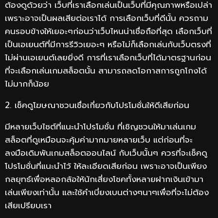
ต้องดูด้วยว่า เว็บที่เราเลือกเล่นเป็นเว็บที่มีคุณภาพหรือเปล่า
เพราะอาจเป็นผลเสียต่อเราได้ การเลือกเว็บที่ดีนั้น ควรถาม
คนรอบข้างให้เยอะๆก่อนว่าเว็บไหนน่าเชื่อถือที่สุด เลือกเว็บที่
เป็นเอเยนต์ที่มีการรีวิวเยอะๆ หรือไม่ก็เลือกเล่นกับเว็บตรงที่
ไม่ผ่านเอเยนต์เลยยิ่งดี การที่เราเลือกเว็บที่ได้มาตรฐานก่อน
ที่จะเลือกเล่นเกมสล็อตนั้น สามารถลดโอกาสการถูกโกงได้
ไม่มากก็น้อย
2. เช็คดูโฆษณาชวนเชื่อเกี่ยวกับโปรโมชั่นให้ดีเสียก่อน
มีหลายเว็บไซต์ที่แนะนำโปรโมชั่น ที่เชิญชวนให้มาเล่นเกม
สล็อตที่ดูเหมือนจะคุ้มค่ามากมายหลายเว็บ แต่ก่อนที่จะ
ลงมือเดิมพันเกมสล็อตออนไลน์ กับเว็บนั้นๆ ควรที่จะเช็คดู
โปรโมชั่นที่แนะนำไว้ ให้ละเอียดเสียก่อน เพราะอาจเป็นเพียง
กลยุทธ์เพื่อหลอกล้อให้นักเสี่ยงโชคทั้งหลายฝากเงินเข้ามา
เล่นเพียงเท่านั้น และใช้คำเบี่ยงเบนต่างๆนาๆเพื่อที่จะไม่ต้อง
เสียเปรียบเรา