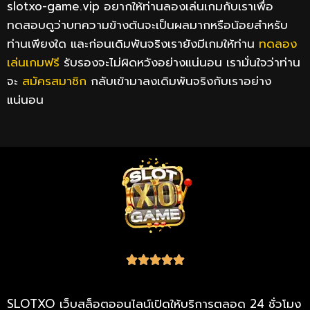
slotxo-game.vip อยากให้ท่านลองเล่นเกมกับเราเพื่อ
ทดสอบดูว่าบทความข้างต้นจะเป็นผลมากหรือน้อยสำหรับ
ท่านเพียงใด และก่อนเดิมพันจริงเรายังมีเกมให้ท่าน
ทดลอง
เล่นเกมฟรี
รับรองจะไม่ผิดหวังอย่างแน่นอน เรามั่นใจว่าท่าน
จะ
สมัครสมาชิก
กลับเข้ามาลงเดิมพันจริงกับเราอย่าง
แน่นอน





SLOTXO เว็บสล็อตออนไลน์เปิดให้บริการตลอด 24 ชั่วโมง