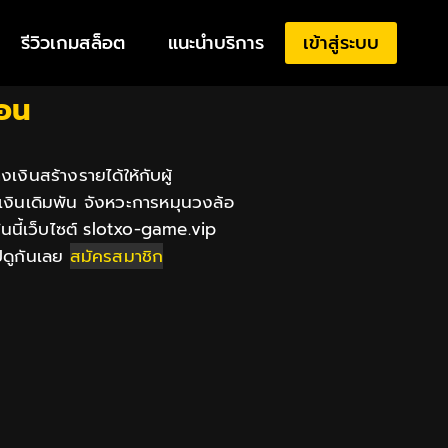
รีวิวเกมสล็อต
แนะนำบริการ
เข้าสู่ระบบ
นอน
เงินสร้างรายได้ให้กับผู้
างเงินเดิมพัน จังหวะการหมุนวงล้อ
วันนี้เว็บไซต์ slotxo-game.vip
ปดูกันเลย
สมัครสมาชิก