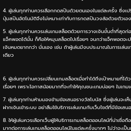
4. ผู้เล่นทุกท่านควรเลือกกดสปินด้วยตนเองในแต่ละครั้ง ซึ่งเ
ปุ่มสปินอัตโนมัติจึงไม่เหมาะเท่ากับการกดสปินวงล้อด้วยตัวเอ
5. ผู้เล่นทุกท่านควรเล่นเกมสล็อตด้วยการวางเงินขั้นต่ำที่สุดก
แจ็คพอตได้นั้น ก็คือให้หมุนสล็อตไปเรื่อยๆ จนกว่าแจ็คพอตจะปรา
เงินหมดยากกว่า นั่นเอง เช่น ถ้าผู้เล่นมีงบประมาณในการเล่น
เดียว
6. ผู้เล่นทุกท่านควรเปลี่ยนเกมสล็อตเมื่อทำได้ถึงเป้าหมายที่ได
เรื่อยๆ เพราะโอกาสน้อยมากที่จะทำให้คุณชนะเกมบ่อยๆ ในเกมเ
7. ผู้เล่นทุกท่านห้ามมองข้ามข้อเสนอรางวัลโบนัส ซึ่งผู้เล่นจะเ
ฝากเงินเข้าระบบ อย่าลืมใช้บริการเล่นเกมกับเว็บไซต์ที่มีข้อเสนอเง
8. ให้ผู้เล่นควรเลือกเว็บผู้ให้บริการเกมสล็อตออนไลน์ที่น่าเชื
มากต่อการเล่นเกมสล็อตออนไลน์ในแต่ละครั้งมากๆ ไม่ว่าจะเป็นเท