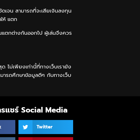
ชัดเจน สามารถที่จะเสียเงินลงทุน
อตให้ แตก
อนแตกต่างกันออกไป ผู้เล่นจึงควร
ด ไม่เพียงเท่านี้ที่ทางเว็บเรายัง
มารถศึกษาข้อมูลดีๆ กับทางเว็บ
รแชร์ Social Media
k
Twitter