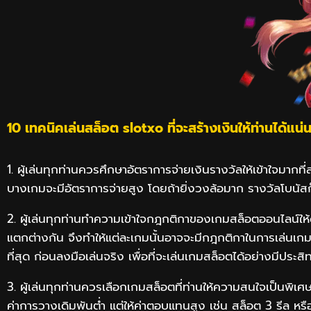
10 เทคนิคเล่นสล็อต slotxo ที่จะสร้างเงินให้ท่านได้แน
1. ผู้เล่นทุกท่านควรศึกษาอัตราการจ่ายเงินรางวัลให้เข้าใจมากท
บางเกมจะมีอัตราการจ่ายสูง โดยถ้ายิ่งวงล้อมาก รางวัลโบนัส
2. ผู้เล่นทุกท่านทำความเข้าใจกฎกติกาของเกมสล็อตออนไลน์ให้ดีท
แตกต่างกัน จึงทำให้แต่ละเกมนั้นอาจจะมีกฎกติกาในการเล่นเกมส
ที่สุด ก่อนลงมือเล่นจริง เพื่อที่จะเล่นเกมสล็อตได้อย่างมีประส
3. ผู้เล่นทุกท่านควรเลือกเกมสล็อตที่ท่านให้ความสนใจเป็นพิเศษ
ค่าการวางเดิมพันต่ำ แต่ให้ค่าตอบแทนสูง เช่น สล็อต 3 รีล หรือ