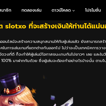
สมาชิก
ทดลองเล่น
ดาวน์โหลด
โปรโมชั่น
 slotxo ที่จะสร้างเงินให้ท่านได้แน่
็อตออนไลน์จะสร้างความสนุกสนานให้กับผู้เล่นแล้ว ยังสามารถสร้าง
เทคนิคในการเล่นเกมที่แตกต่างกันออกไป ไม่ว่าจะเป็นเทคนิคการว
รมีดวงที่ดี ก็จะทำให้ผู้เล่นมีโอกาสชนะเกมกันไปยาวๆ เลย และใน
 100% มาฝากกันด้วย ซึ่งผู้เล่นจะต้องทำอย่างไรบ้างนั้น ตามไ