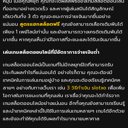
หมุน เมื่อคุณหยุด คุณก็จะได้ผลลัพธ์ของเกมสล็อตออนไลน์
ที่ออกมาอย่างรวดเร็ว และหากผู้เล่นสปินได้สัญลักษณ์
เดียวกันทั้ง 3 ตัว คุณจะชนะการจ่ายเงินมากขึ้นอย่าง
แน่นอน
สูตรแฮกสล็อตฟรี
คุณยังสามารถเลือกเดิมพันได้
เพียง 1 เพย์ไลน์เท่านั้น และยังสามารถวางเครดิตเดิมพันได้
มากขึ้น หากคุณเห็นว่ามีโอกาสที่จะชนะและได้รับเงินมากขึ้น
เล่นเกมสล็อตออนไลน์ที่มีอัตราการจ่ายเงินต่ำ
เกมสล็อตออนไลน์เป็นเกมที่ไม่มีกลยุทธ์ใดที่สามารถรับ
ประกันผลกำไรที่แน่นอนได้ อย่างไรก็ตาม คุณจะต้องมี
เทคนิคในการเล่นเกมอยู่บ้าง และคุณจะต้องเรียนรู้เทคนิคห
ลายๆ อย่างกับทางเว็บเรา เช่น
3 วิธีทำเงิน slotxo
เพื่อเพิ่ม
โอกาสในการชนะเกมที่คุณเล่น เราเชื่อว่าคุณจะได้กำไรจาก
เกมสล็อตออนไลน์อย่างแน่นอน อีกทั้งคุณยังสามารถเรียนรู้
และนำเทคนิคเหล่านี้ไปใช้ในการเล่นเกมหลายๆ เกมได้อีกด้วย
และยังจะทำให้คุณได้รับผลกำไรมากมายมหาศาล