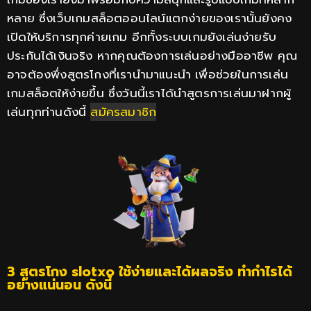
หลาย
ซึ่งเว็บเกมสล็อตออนไลน์แตกง่ายของเรานั้นยังคง
เปิดให้บริการทุกค่ายเกม อีกทั้งระบบเกมยังเล่นง่ายรับ
ประกันได้เงินจริง หากคุณต้องการเล่นอย่างมืออาชีพ คุณ
อาจต้องพึ่งสูตรโกงที่เรานำมาแนะนำ เพื่อช่วยในการเล่น
เกมสล็อตให้ง่ายขึ้น ซึ่งวันนี้เราได้นำสูตรการเล่นมาฝากผู้
เล่นทุกท่านดังนี้
สมัครสมาชิก
3 สูตรโกง slotxo ใช้ง่ายและได้ผลจริง ทำกำไรได้
อย่างแน่นอน ดังนี้