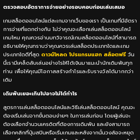
ตรวจสอบอัตราการจ่ายอย่างรอบคอบก่อนเล่นเสมอ
เกมสล็อตออนไลน์แต่ละเกมจากเว็บของเรา เป็นเกมที่มีอัตรา
การจ่ายที่แตกต่างกัน ไม่ว่าคุณจะเลือกเล่นสล็อตออนไลน์
เกมไหน คุณควรอ่านบทวิจารณ์เกมสล็อตออนไลน์ที่สามารถ
อธิบายให้คุณทราบว่าคุณควรเล่นสล็อตประเภทใดและเกม
ประเภทใดดีที่สุด
ดาวน์โหลด โปรแกรมแฮก สล็อตฟรี
วัน
นี้เรามีเคล็ดลับเล่นอย่างไรให้ได้เงินมาแนะนำนักเดิมพันทุก
ท่าน เพื่อให้คุณมีโอกาสสร้างกำไรและรับรางวัลได้มากกว่า
เดิม
เดิมพันเยอะเกินไปอาจไม่ได้กำไร
สูตรการเล่นสล็อตออนไลน์และวิธีเล่นสล็อตออนไลน์ คุณจะ
ต้องเริ่มเล่นจากขั้นตอนง่ายๆ ในการเล่นก่อน โดยผู้เล่นจะ
ต้องเลือกจำนวนเครดิตที่ต้องการเดิมพัน และยังสามารถ
เลือกคลิกที่ปุ่มสปินหรือเริ่มเกมและหลังจากนั้นวงล้อจะหยุด