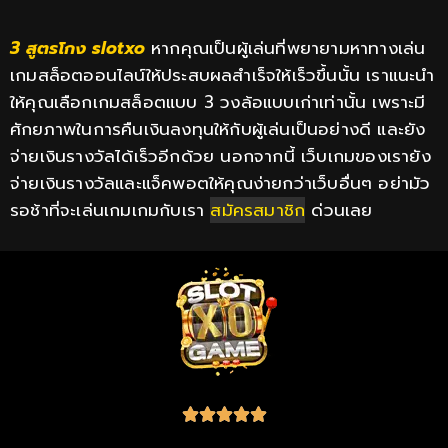
3 สูตรโกง slotxo
ห
ากคุณเป็นผู้เล่นที่พยายามหาทางเล่น
เกมสล็อตออนไลน์ให้ประสบผลสำเร็จให้เร็วขึ้นนั้น เราแนะนำ
ให้คุณเลือกเกมสล็อตแบบ 3 วงล้อแบบเก่าเท่านั้น เพราะมี
ศักยภาพในการคืนเงินลงทุนให้กับผู้เล่นเป็นอย่างดี และยัง
จ่ายเงินรางวัลได้เร็วอีกด้วย นอกจากนี้ เว็บเกมของเรายัง
จ่ายเงินรางวัลและแจ็คพอตให้คุณง่ายกว่าเว็บอื่นๆ อย่ามัว
รอช้าที่จะเล่นเกมเกมกับเรา
สมัครสมาชิก
ด่วนเลย




