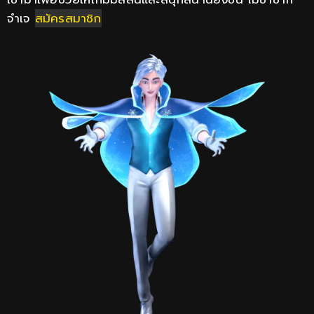
จำเจ
สมัครสมาชิก